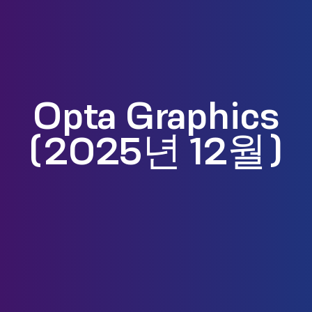
Opta Graphics
(2025년 12월)