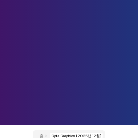
홈
Opta Graphics (2025년 12월)