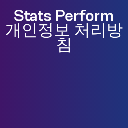
Stats Perform
개인정보 처리방
침