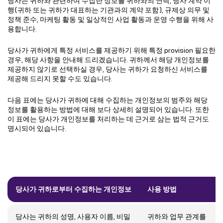
당사는 귀하와 관련하여 수집한 정보를 귀하와의 연락, 당사 계약 이
행(귀하 또는 귀하가 대표하는 기관과의 계약 포함), 규제상 의무 및
정책 준수, 마케팅 활동 및 일상적인 사업 활동과 운영 수행을 위해 사
용합니다.
당사가 귀하에게 특정 서비스를 제공하기 위해 특정 provision 필요한
경우, 해당 사항을 안내해 드리겠습니다. 귀하께서 해당 개인정보를
제공하지 않기로 선택하실 경우, 당사는 귀하가 요청하신 서비스를
제공해 드리지 못할 수도 있습니다.
다음 표에는 당사가 귀하에 대해 수집하는 개인정보의 범주와 해당
정보를 활용하는 방법에 대해 보다 상세히 설명되어 있습니다. 또한
이 표에는 당사가 개인정보를 처리하는 데 근거로 삼는 법적 근거도
명시되어 있습니다.
당사가 귀하로부터 수집하는 개인정보
사용 방법
당사는 귀하의 성명, 사용자 이름, 비밀
귀하와 업무 관계를