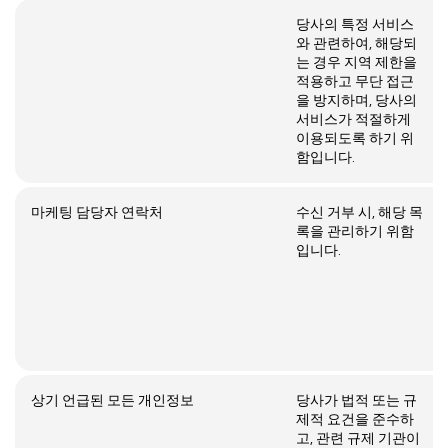
당사의 특정 서비스
와 관련하여, 해당되
는 경우 지역 제한을
적용하고 무단 접근
을 방지하며, 당사의
서비스가 적절하게
이용되도록 하기 위
함입니다.
마케팅 담당자 연락처
수신 거부 시, 해당 목
록을 관리하기 위함
입니다.
상기 언급된 모든 개인정보
당사가 법적 또는 규
제적 요건을 준수하
고, 관련 규제 기관이