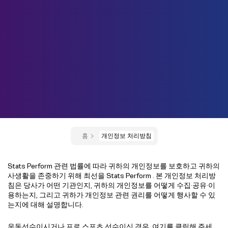
홈
개인정보 처리방침
Stats Perform 관련 법률에 따라 귀하의 개인정보를 보호하고 귀하의
사생활을 존중하기 위해 최선을 Stats Perform . 본 개인정보 처리방
침은 당사가 어떤 기관인지, 귀하의 개인정보를 어떻게 수집·공유·이
용하는지, 그리고 귀하가 개인정보 관련 권리를 어떻게 행사할 수 있
는지에 대해 설명합니다.
운동선수이시거나 프로 스포츠 선수이신 경우,
여기를 클릭해
주세