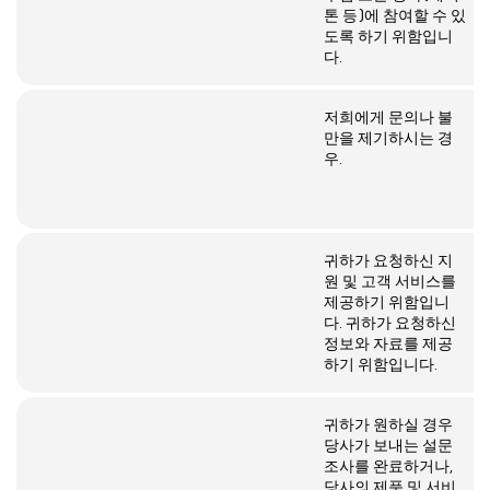
톤 등)에 참여할 수 있
도록 하기 위함입니
다.
저희에게 문의나 불
만을 제기하시는 경
우.
귀하가 요청하신 지
원 및 고객 서비스를
제공하기 위함입니
다. 귀하가 요청하신
정보와 자료를 제공
하기 위함입니다.
귀하가 원하실 경우
당사가 보내는 설문
조사를 완료하거나,
당사의 제품 및 서비