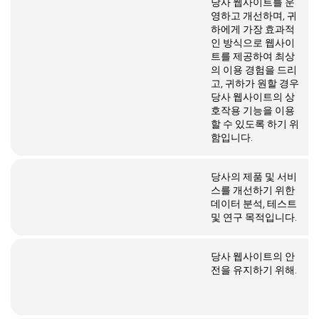
당사 웹사이트를 운
영하고 개선하며, 귀
하에게 가장 효과적
인 방식으로 웹사이
트를 제공하여 최상
의 이용 경험을 드리
고, 귀하가 원할 경우
당사 웹사이트의 상
호작용 기능을 이용
할 수 있도록 하기 위
함입니다.
당사의 제품 및 서비
스를 개선하기 위한
데이터 분석, 테스트
및 연구 목적입니다.
당사 웹사이트의 안
전을 유지하기 위해.