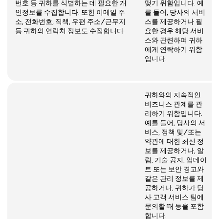
번호 등 귀하를 식별하는 데 필요한 개
맺기 위함입니다. 예
인정보를 수집합니다. 또한 이메일 주
를 들어, 당사의 서비
소, 전화번호, 직책, 우편 주소/근무지
스를 제공하거나 필
등 귀하의 연락처 정보도 수집합니다.
요한 경우 해당 서비
스와 관련하여 귀하
에게 연락하기 위함
입니다.
귀하와의 지속적인
비즈니스 관계를 관
리하기 위함입니다.
예를 들어, 당사의 서
비스, 정책 및/또는
약관에 대한 최신 정
보를 제공하거나, 알
림, 기술 공지, 업데이
트 또는 보안 경고와
같은 관리 정보를 제
공하거나, 귀하가 당
사 고객 서비스 팀에
문의할 때 등을 포함
합니다.