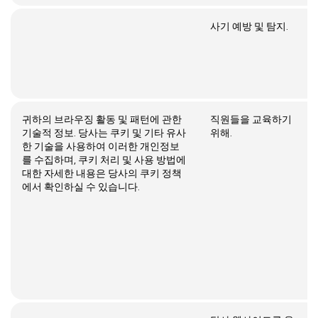
사기 예방 및 탐지.
귀하의 브라우징 활동 및 패턴에 관한
직원들을 교육하기
기술적 정보. 당사는 쿠키 및 기타 유사
위해.
한 기술을 사용하여 이러한 개인정보
를 수집하며, 쿠키 처리 및 사용 방법에
대한 자세한 내용은 당사의 쿠키 정책
에서 확인하실 수 있습니다.