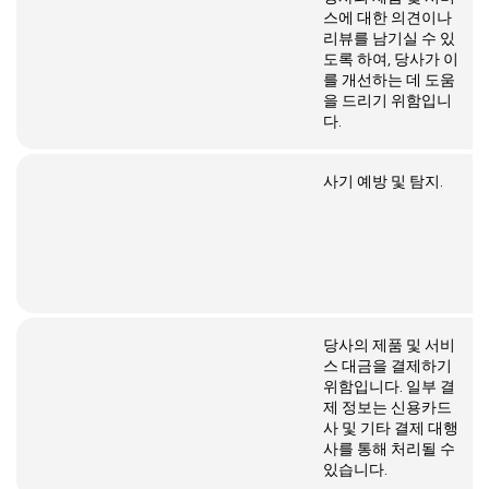
스에 대한 의견이나
리뷰를 남기실 수 있
도록 하여, 당사가 이
를 개선하는 데 도움
을 드리기 위함입니
다.
사기 예방 및 탐지.
당사의 제품 및 서비
스 대금을 결제하기
위함입니다. 일부 결
제 정보는 신용카드
사 및 기타 결제 대행
사를 통해 처리될 수
있습니다.