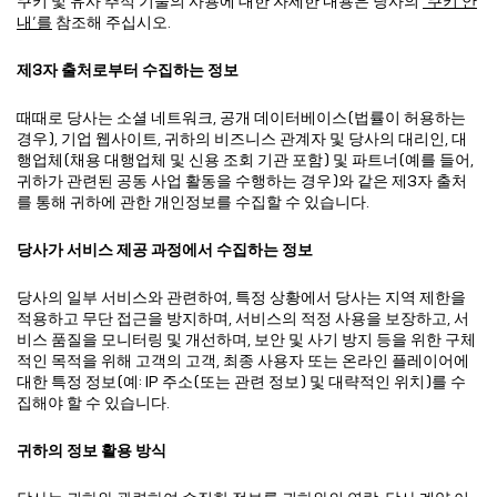
쿠키 및 유사 추적 기술의 사용에 대한 자세한 내용은 당사의
‘쿠키 안
내’를
참조해 주십시오.
제3자 출처로부터 수집하는 정보
때때로 당사는 소셜 네트워크, 공개 데이터베이스(법률이 허용하는
경우), 기업 웹사이트, 귀하의 비즈니스 관계자 및 당사의 대리인, 대
행업체(채용 대행업체 및 신용 조회 기관 포함) 및 파트너(예를 들어,
귀하가 관련된 공동 사업 활동을 수행하는 경우)와 같은 제3자 출처
를 통해 귀하에 관한 개인정보를 수집할 수 있습니다.
당사가 서비스 제공 과정에서 수집하는 정보
당사의 일부 서비스와 관련하여, 특정 상황에서 당사는 지역 제한을
적용하고 무단 접근을 방지하며, 서비스의 적정 사용을 보장하고, 서
비스 품질을 모니터링 및 개선하며, 보안 및 사기 방지 등을 위한 구체
적인 목적을 위해 고객의 고객, 최종 사용자 또는 온라인 플레이어에
대한 특정 정보(예: IP 주소(또는 관련 정보) 및 대략적인 위치)를 수
집해야 할 수 있습니다.
귀하의 정보 활용 방식