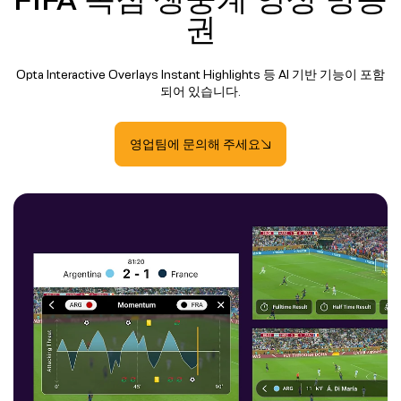
권
Opta Interactive Overlays Instant Highlights 등 AI 기반 기능이 포함
되어 있습니다.
영업팀에 문의해 주세요