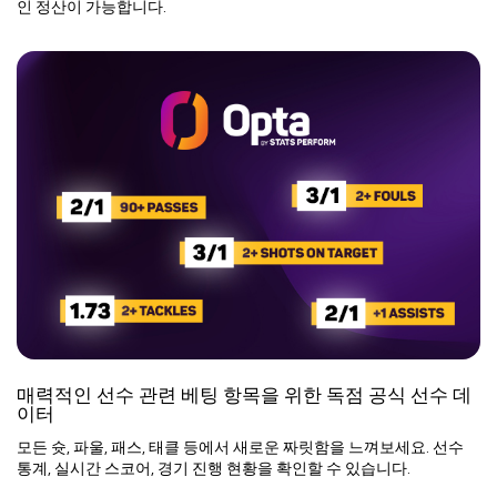
인 정산이 가능합니다.
매력적인 선수 관련 베팅 항목을 위한 독점 공식 선수 데
이터
모든 슛, 파울, 패스, 태클 등에서 새로운 짜릿함을 느껴보세요. 선수
통계, 실시간 스코어, 경기 진행 현황을 확인할 수 있습니다.