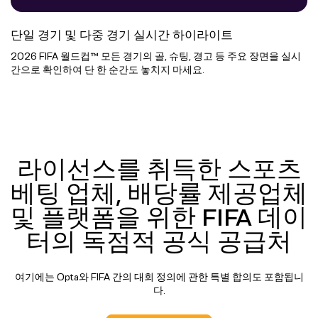
단일 경기 및 다중 경기 실시간 하이라이트
2026 FIFA 월드컵™ 모든 경기의 골, 슈팅, 경고 등 주요 장면을 실시
간으로 확인하여 단 한 순간도 놓치지 마세요.
라이선스를 취득한 스포츠
베팅 업체, 배당률 제공업체
및 플랫폼을 위한 FIFA 데이
터의 독점적 공식 공급처
여기에는 Opta와 FIFA 간의 대회 정의에 관한 특별 합의도 포함됩니
다.