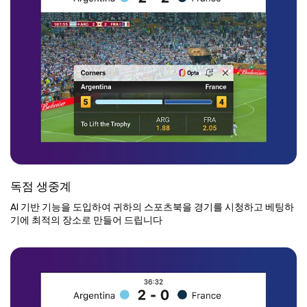
독점 생중계
AI 기반 기능을 도입하여 귀하의 스포츠북을 경기를 시청하고 베팅하
기에 최적의 장소로 만들어 드립니다