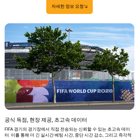
자세한 정보 요청
공식 독점, 현장 제공, 초고속 데이터
FIFA 경기의 경기장에서 직접 전송되는 신뢰할 수 있는 초고속 데이
터. 이를 통해 더 긴 실시간 베팅 시간, 중단 시간 감소, 그리고 즉각적