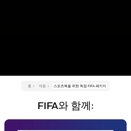
홈
제품
스포츠북을 위한 독점 FIFA 패키지
FIFA와 함께: