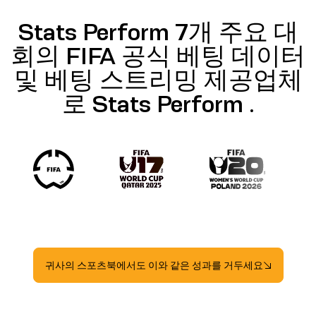
Stats Perform 7개 주요 대
회의 FIFA 공식 베팅 데이터
및 베팅 스트리밍 제공업체
로 Stats Perform .
귀사의 스포츠북에서도 이와 같은 성과를 거두세요