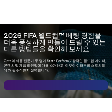
2026 FIFA 월드컵™ 베팅 경험을
더욱 풍성하게 만들어 드릴 수 있는
다른 방법들을 확인해 보세요
Opta의 제품 전문가 두 명이 Stats Perform포괄적인 월드컵 데이터,
콘텐츠 및 제품 라인업에 대해 소개하고, 이것이 여러분의 스포츠북
에 왜 필수적인지 설명합니다.