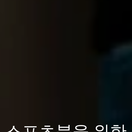
스포츠북을 위한