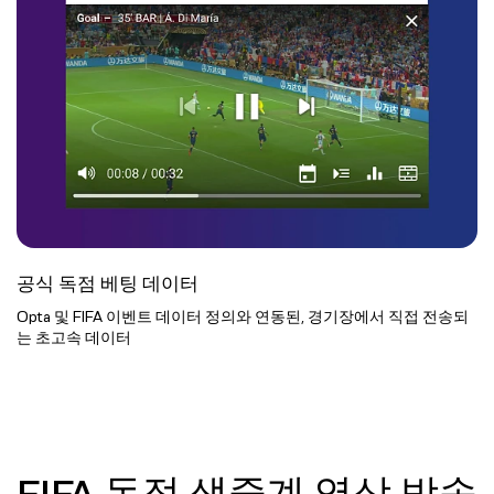
공식 독점 베팅 데이터
Opta 및 FIFA 이벤트 데이터 정의와 연동된, 경기장에서 직접 전송되
는 초고속 데이터
FIFA 독점 생중계 영상 방송