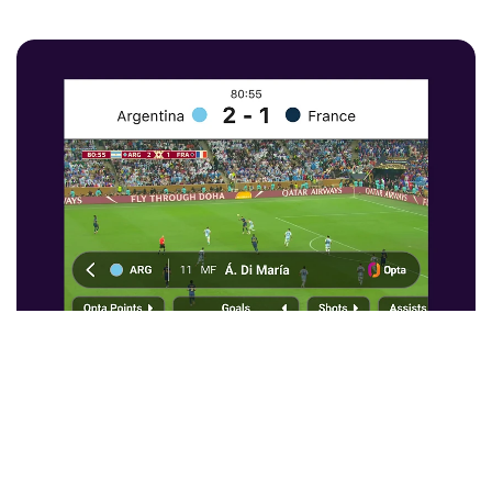
토너먼트 중계를 한 단계 업
그레이드하세요