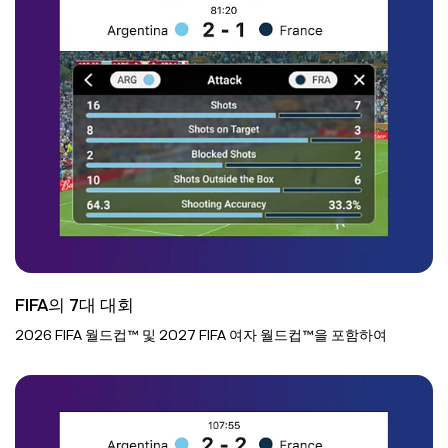
FIFA의 7대 대회
2026 FIFA 월드컵™ 및 2027 FIFA 여자 월드컵™을 포함하여