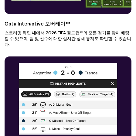
Opta Interactive 오버레이™
스트리밍 화면 내에서 2026 FIFA 월드컵™의 모든 경기를 찾아 베팅
할 수 있으며, 팀 및 선수에 대한 실시간 상세 통계도 확인할 수 있습니
다.