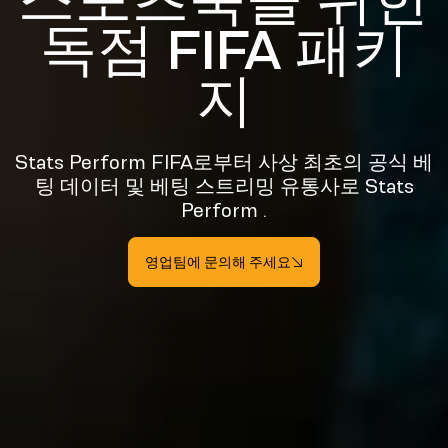
독점 FIFA 패키
지
Stats Perform FIFA로부터 사상 최초의 공식 베
팅 데이터 및 베팅 스트리밍 유통사로 Stats
Perform .
영업팀에 문의해 주세요