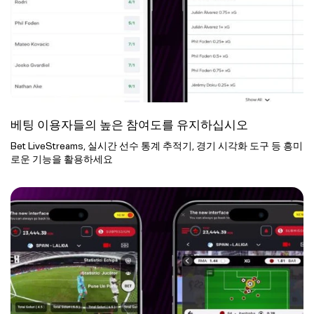
베팅 이용자들의 높은 참여도를 유지하십시오
Bet LiveStreams, 실시간 선수 통계 추적기, 경기 시각화 도구 등 흥미
로운 기능을 활용하세요