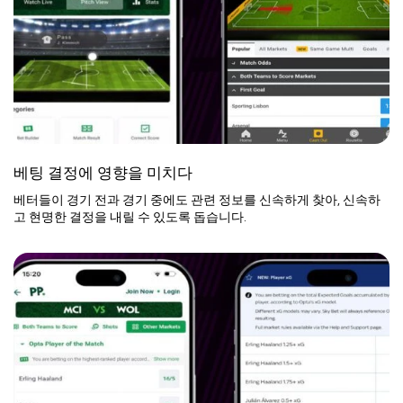
베팅 결정에 영향을 미치다
베터들이 경기 전과 경기 중에도 관련 정보를 신속하게 찾아, 신속하
고 현명한 결정을 내릴 수 있도록 돕습니다.