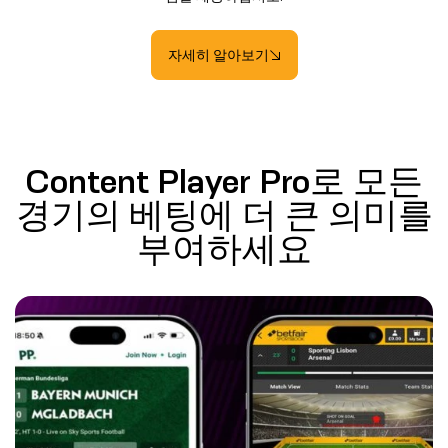
자세히 알아보기
Content Player Pro로 모든
경기의 베팅에 더 큰 의미를
부여하세요