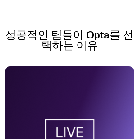
성공적인 팀들이 Opta를 선
택하는 이유