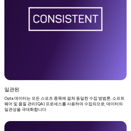
일관된
Opta 데이터는 모든 스포츠 종목에 걸쳐 동일한 수집 방법론, 소프트
웨어 및 품질 관리(QA) 프로세스를 사용하여 수집되므로, 데이터의
일관성을 극대화합니다.