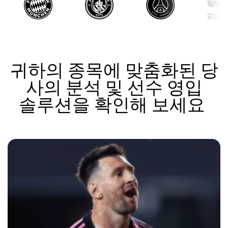
귀하의 종목에 맞춤화된 당
사의 분석 및 선수 영입
솔루션을 확인해 보세요