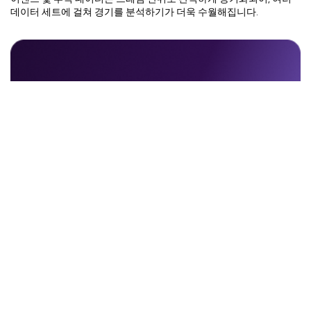
데이터 세트에 걸쳐 경기를 분석하기가 더욱 수월해집니다.