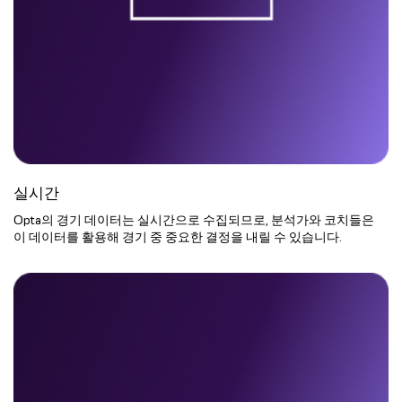
실시간
Opta의 경기 데이터는 실시간으로 수집되므로, 분석가와 코치들은
이 데이터를 활용해 경기 중 중요한 결정을 내릴 수 있습니다.