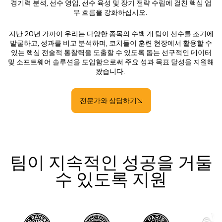
경기력 분석, 선수 영입, 선수 육성 및 장기 전략 수립에 걸친 핵심 업
무 흐름을 강화하십시오.
지난 20년 가까이 우리는 다양한 종목의 수백 개 팀이 선수를 조기에
발굴하고, 성과를 비교 분석하며, 코치들이 훈련 현장에서 활용할 수
있는 핵심 전술적 통찰력을 도출할 수 있도록 돕는 선구적인 데이터
및 소프트웨어 솔루션을 도입함으로써 주요 성과 목표 달성을 지원해
왔습니다.
전문가와 상담하기
팀이 지속적인 성공을 거둘
수 있도록 지원