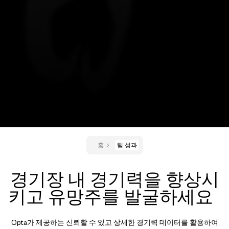
홈
팀 성과
경기장 내 경기력을 향상시
키고 유망주를 발굴하세요
Opta가 제공하는 신뢰할 수 있고 상세한 경기력 데이터를 활용하여