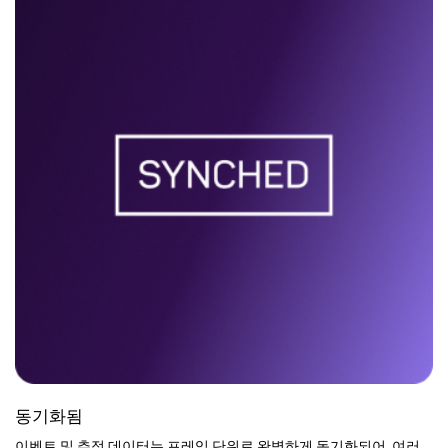
동기화됨
이벤트 및 추적 데이터는 프레임 단위로 완벽하게 동기화되어, 여러