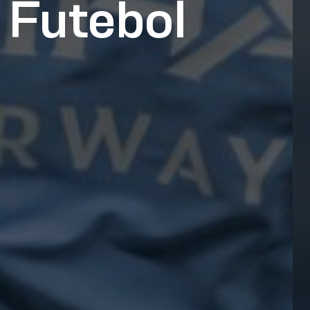
 Futebol