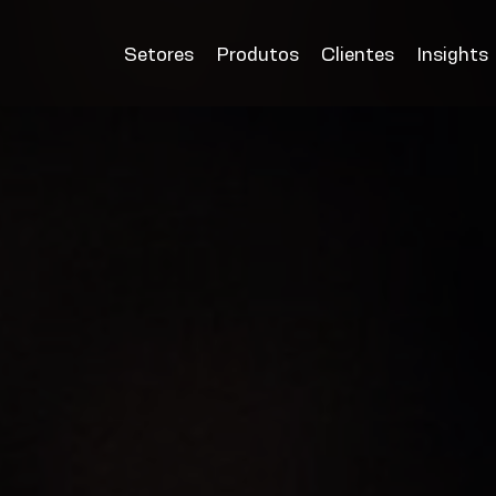
Setores
Produtos
Clientes
Insights