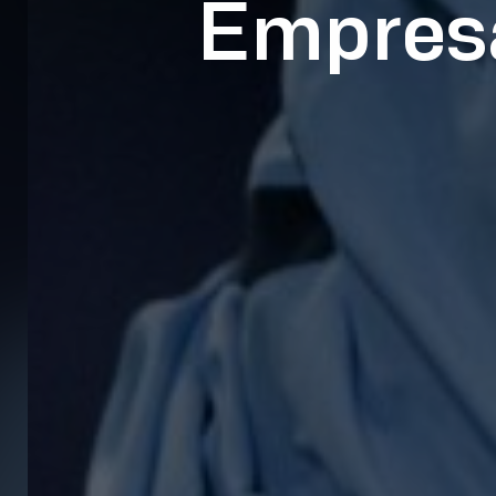
Empresa