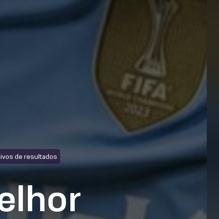
tivos de resultados
elhor