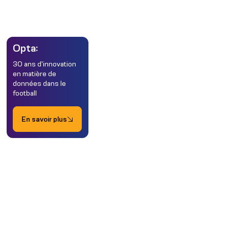
Opta:
30 ans d'innovation
en matière de
données dans le
football
En savoir plus