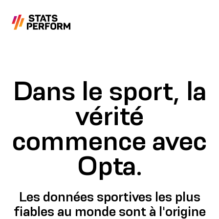
Passer au contenu principal
Dans le sport, la
vérité
commence avec
Opta.
Les données sportives les plus
fiables au monde sont à l'origine