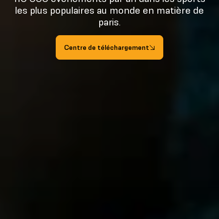
les plus populaires au monde en matière de
paris.
Centre de téléchargement