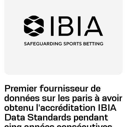
Premier fournisseur de
données sur les paris à avoir
obtenu l'accréditation IBIA
Data Standards pendant
cinq années consécutives