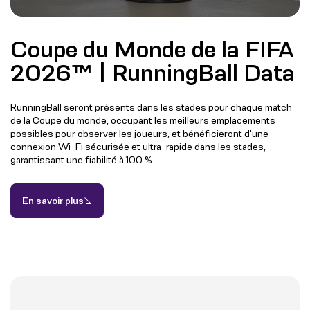
Coupe du Monde de la FIFA
2026™ | RunningBall Data
RunningBall seront présents dans les stades pour chaque match
de la Coupe du monde, occupant les meilleurs emplacements
possibles pour observer les joueurs, et bénéficieront d'une
connexion Wi-Fi sécurisée et ultra-rapide dans les stades,
garantissant une fiabilité à 100 %.
En savoir plus