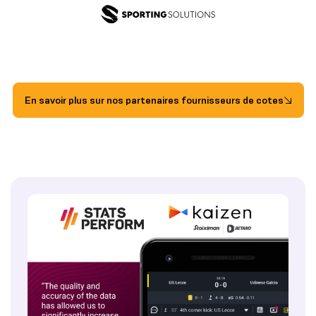
En savoir plus sur nos partenaires fournisseurs de cotes