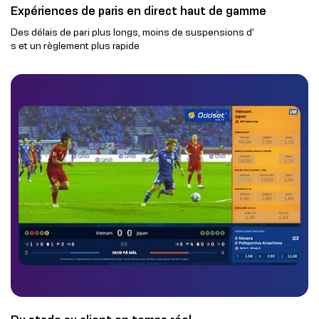
Expériences de paris en direct haut de gamme
Des délais de pari plus longs, moins de suspensions d'
s et un règlement plus rapide