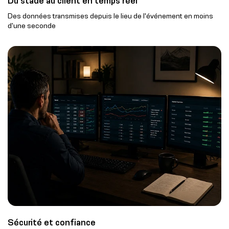
Du stade au client en temps réel
Des données transmises depuis le lieu de l'événement en moins
d'une seconde
Sécurité et confiance