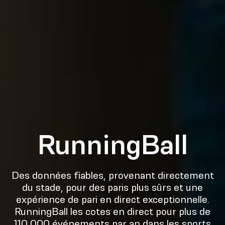
RunningBall
Des données fiables, provenant directement
du stade, pour des paris plus sûrs et une
expérience de pari en direct exceptionnelle.
RunningBall les cotes en direct pour plus de
110 000 événements par an dans les sports