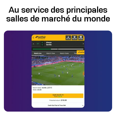
Au service des principales
salles de marché du monde