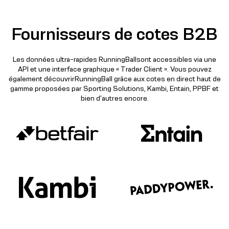
Fournisseurs de cotes B2B
Les données ultra-rapides RunningBallsont accessibles via une
API et une interface graphique « Trader Client ». Vous pouvez
également découvrirRunningBall grâce aux cotes en direct haut de
gamme proposées par Sporting Solutions, Kambi, Entain, PPBF et
bien d'autres encore.