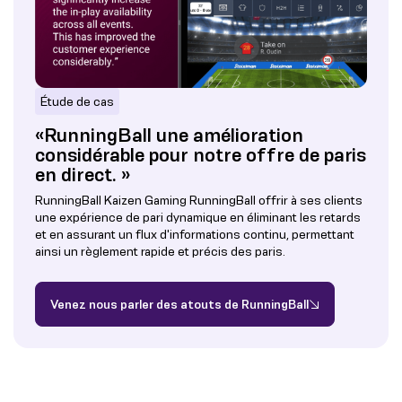
Étude de cas
«RunningBall une amélioration
considérable pour notre offre de paris
en direct. »
RunningBall Kaizen Gaming RunningBall offrir à ses clients
une expérience de pari dynamique en éliminant les retards
et en assurant un flux d'informations continu, permettant
ainsi un règlement rapide et précis des paris.
Venez nous parler des atouts de RunningBall