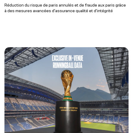
Réduction du risque de paris annulés et de fraude aux paris grâce
à des mesures avancées d'assurance qualité et d'intégrité