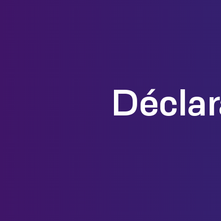
Déclar