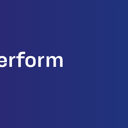
Perform