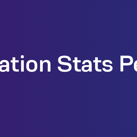
ation Stats 