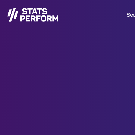
Passer au contenu principal
Sec