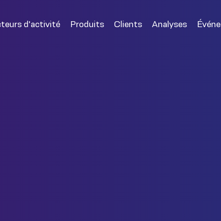
teurs d'activité
Produits
Clients
Analyses
Évén