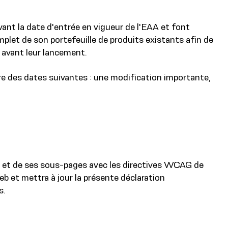
ant la date d'entrée en vigueur de l'EAA et font
mplet de son portefeuille de produits existants afin de
 avant leur lancement.
ère des dates suivantes : une modification importante,
eb et de ses sous-pages avec les directives WCAG de
 et mettra à jour la présente déclaration
s.