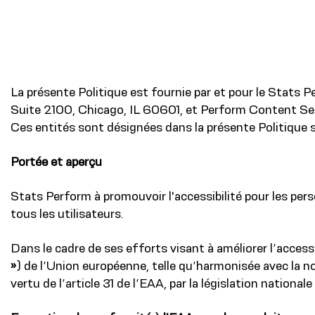
La présente Politique est fournie par et pour le Stats
Suite 2100, Chicago, IL 60601, et Perform Content Serv
Ces entités sont désignées dans la présente Politique 
Portée et aperçu
Stats Perform à promouvoir l'accessibilité pour les pers
tous les utilisateurs.
Dans le cadre de ses efforts visant à améliorer l’access
»
) de l’Union européenne, telle qu’harmonisée avec la 
vertu de l’article 31 de l’EAA, par la législation nation