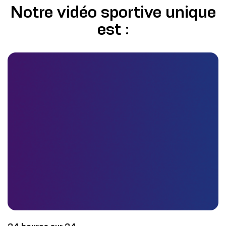
Notre vidéo sportive unique
est :