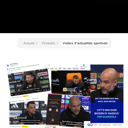
Accueil
Produits
Vidéos d'actualités sportives