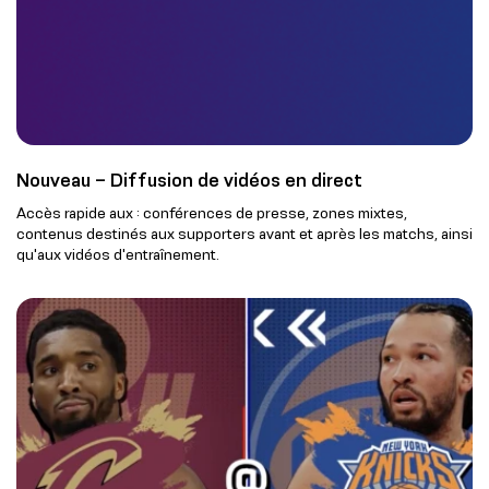
Nouveau – Diffusion de vidéos en direct
Accès rapide aux : conférences de presse, zones mixtes,
contenus destinés aux supporters avant et après les matchs, ainsi
qu'aux vidéos d'entraînement.