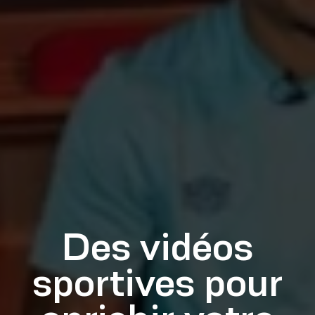
Des vidéos
sportives pour