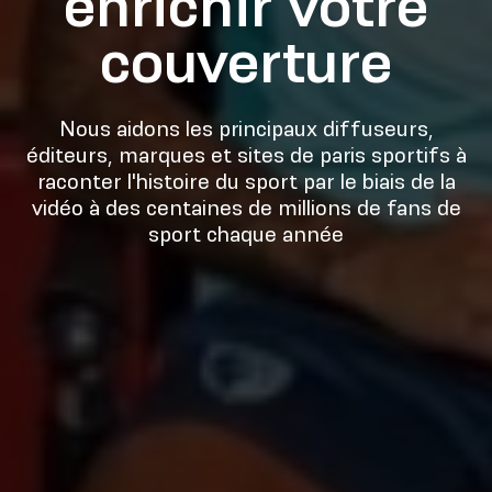
enrichir votre
couverture
Nous aidons les principaux diffuseurs,
éditeurs, marques et sites de paris sportifs à
raconter l'histoire du sport par le biais de la
vidéo à des centaines de millions de fans de
sport chaque année