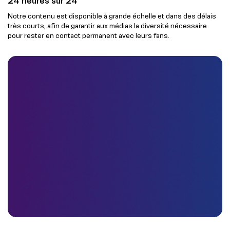
24 heures sur 24
Notre contenu est disponible à grande échelle et dans des délais
très courts, afin de garantir aux médias la diversité nécessaire
pour rester en contact permanent avec leurs fans.