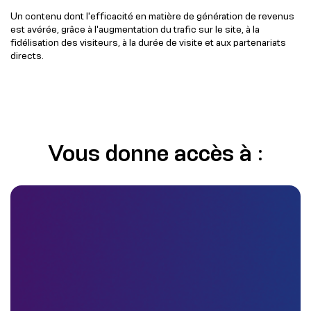
Un contenu dont l'efficacité en matière de génération de revenus
est avérée, grâce à l'augmentation du trafic sur le site, à la
fidélisation des visiteurs, à la durée de visite et aux partenariats
directs.
Vous donne accès à :