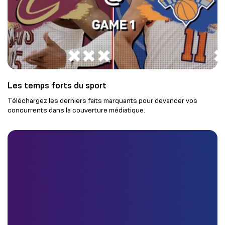
Les temps forts du sport
Téléchargez les derniers faits marquants pour devancer vos
concurrents dans la couverture médiatique.