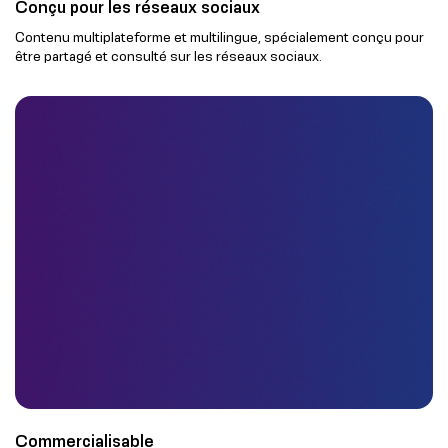
Conçu pour les réseaux sociaux
Contenu multiplateforme et multilingue, spécialement conçu pour
être partagé et consulté sur les réseaux sociaux.
Commercialisable