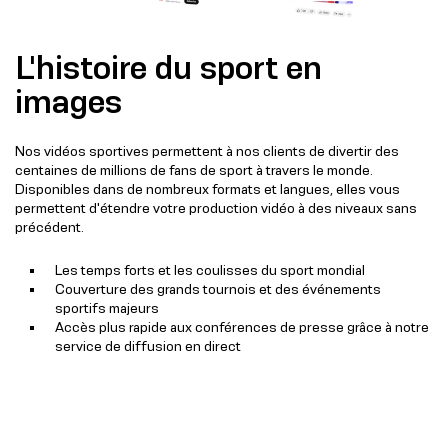
L'histoire du sport en
images
Nos vidéos sportives permettent à nos clients de divertir des
centaines de millions de fans de sport à travers le monde.
Disponibles dans de nombreux formats et langues, elles vous
permettent d'étendre votre production vidéo à des niveaux sans
précédent.
Les temps forts et les coulisses du sport mondial
Couverture des grands tournois et des événements
sportifs majeurs
Accès plus rapide aux conférences de presse grâce à notre
service de diffusion en direct