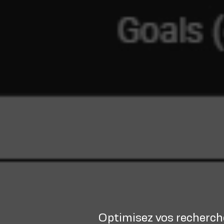
Optimisez vos recherche