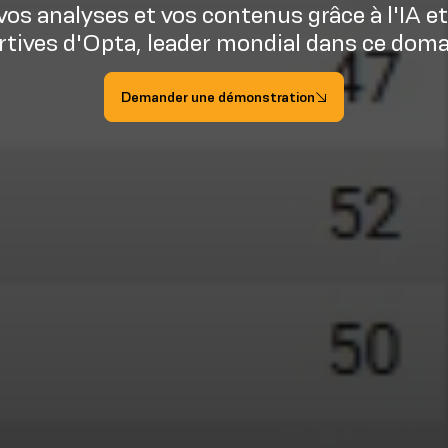
os analyses et vos contenus grâce à l'IA 
rtives d'Opta, leader mondial dans ce doma
Demander une démonstration