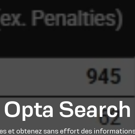
Opta Search
s et obtenez sans effort des information