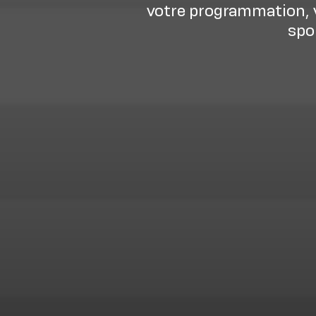
votre programmation, v
spo