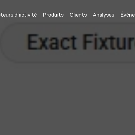
teurs d'activité
Produits
Clients
Analyses
Évén