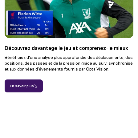
Découvrez davantage le jeu et comprenez-le mieux
Bénéficiez d'une analyse plus approfondie des déplacements, des
positions, des passes et de la pression grâce au suivi synchronisé
et aux données d'événements fournis par Opta Vision.
En savoir plus