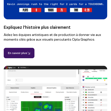
Expliquez l'histoire plus clairement
Aidez les équipes artistiques et de production à donner vie aux
moments clés grâce aux visuels percutants Opta Graphics.
En savoir plus