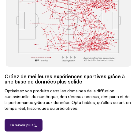
Créez de meilleures expériences sportives grâce à
une base de données plus solide
Optimisez vos produits dans les domaines de la diffusion
audiovisuelle, du numérique, des réseaux sociaux, des paris et de
la performance grâce aux données Opta fiables, qu'elles soient en
temps réel, historiques ou prédictives.
En savoir plus