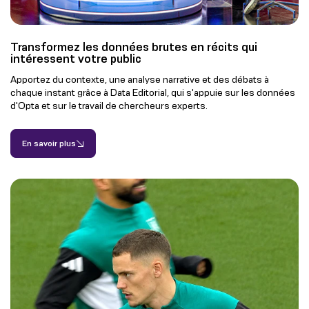
Transformez les données brutes en récits qui
intéressent votre public
Apportez du contexte, une analyse narrative et des débats à
chaque instant grâce à Data Editorial, qui s'appuie sur les données
d'Opta et sur le travail de chercheurs experts.
En savoir plus