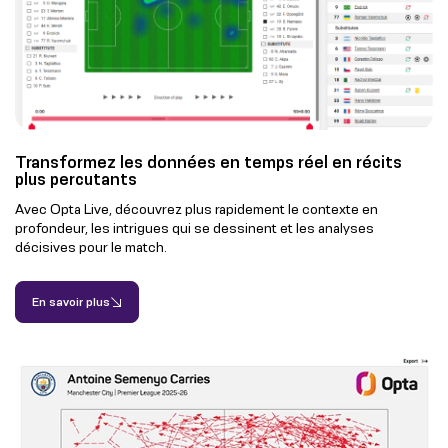
Transformez les données en temps réel en récits
plus percutants
Avec Opta Live, découvrez plus rapidement le contexte en
profondeur, les intrigues qui se dessinent et les analyses
décisives pour le match.
En savoir plus