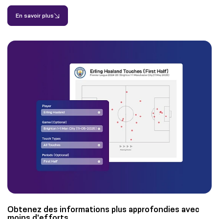
En savoir plus
Obtenez des informations plus approfondies avec
moins d'efforts