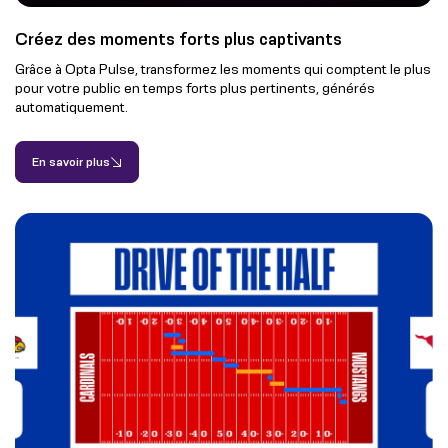
Créez des moments forts plus captivants
Grâce à Opta Pulse, transformez les moments qui comptent le plus
pour votre public en temps forts plus pertinents, générés
automatiquement.
En savoir plus