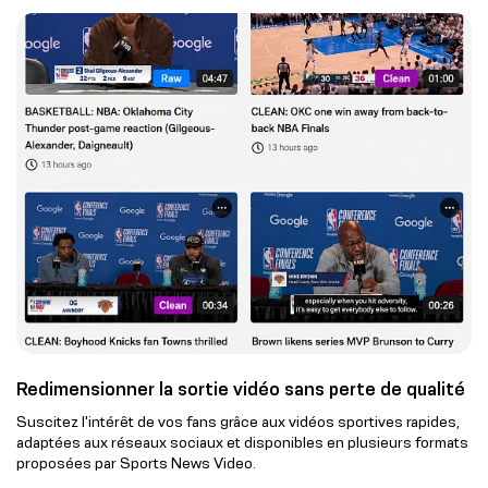
Redimensionner la sortie vidéo sans perte de qualité
Suscitez l'intérêt de vos fans grâce aux vidéos sportives rapides,
adaptées aux réseaux sociaux et disponibles en plusieurs formats
proposées par Sports News Video.