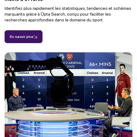
Identifiez plus rapidement les statistiques, tendances et schémas
marquants grâce à Opta Search, conçu pour faciliter les
recherches approfondies dans le domaine du sport.
En savoir plus