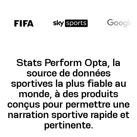
Stats Perform Opta, la
source de données
sportives la plus fiable au
monde, à des produits
conçus pour permettre une
narration sportive rapide et
pertinente.