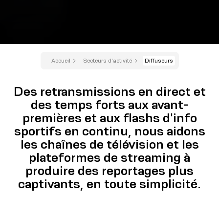
Accueil
Secteurs d'activité
Diffuseurs
Des retransmissions en direct et
des temps forts aux avant-
premières et aux flashs d'info
sportifs en continu, nous aidons
les chaînes de télévision et les
plateformes de streaming à
produire des reportages plus
captivants, en toute simplicité.