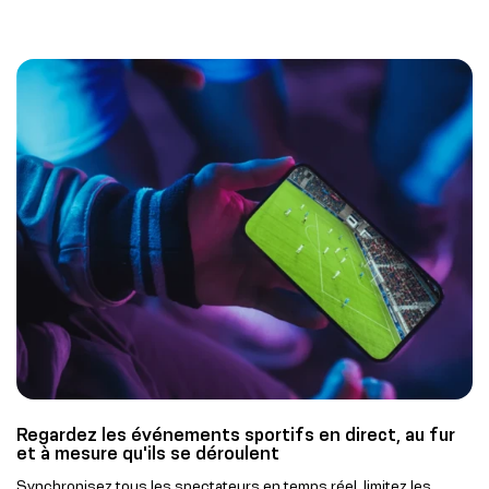
Regardez les événements sportifs en direct, au fur
et à mesure qu'ils se déroulent
Synchronisez tous les spectateurs en temps réel, limitez les