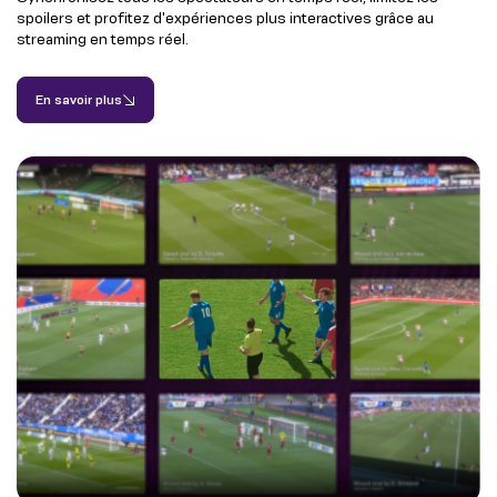
spoilers et profitez d'expériences plus interactives grâce au
streaming en temps réel.
En savoir plus