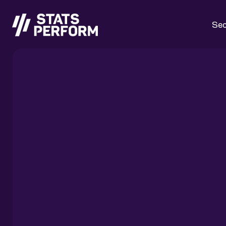
Passer au contenu principal
Sec