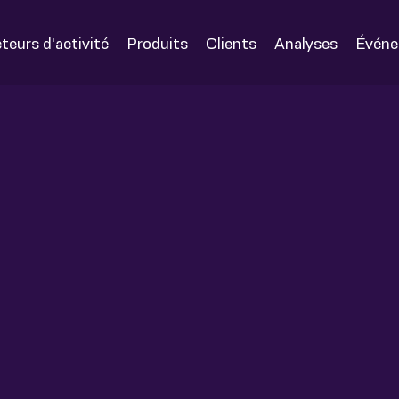
teurs d'activité
Produits
Clients
Analyses
Évén