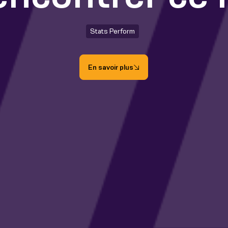
Stats Perform
En savoir plus