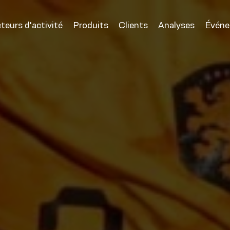
teurs d'activité
Produits
Clients
Analyses
Évén