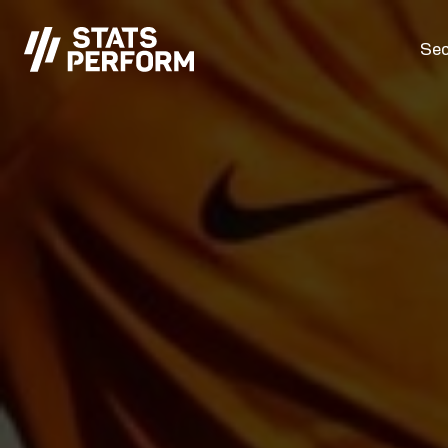
Passer au contenu principal
Sec