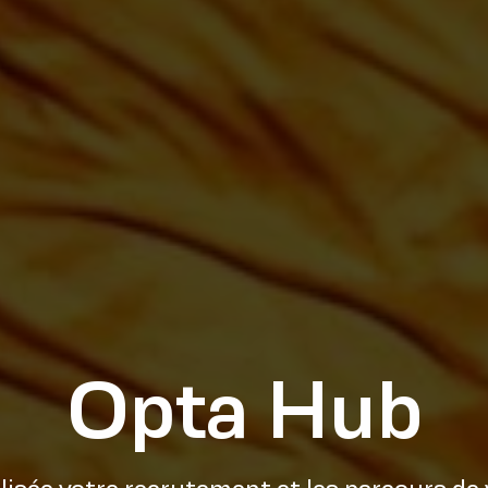
Opta Hub