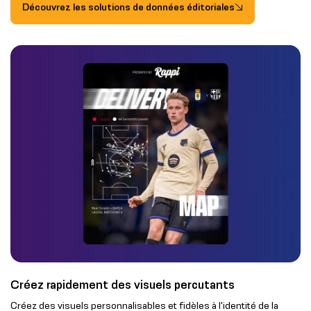
Découvrez les solutions de données éditoriales
Créez rapidement des visuels percutants
Créez des visuels personnalisables et fidèles à l'identité de la