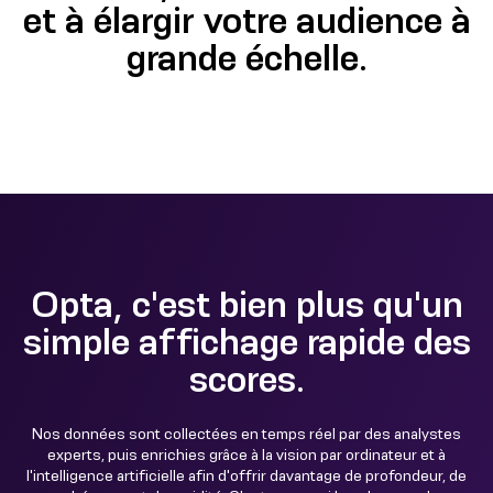
et à élargir votre audience à
grande échelle.
Opta, c'est bien plus qu'un
simple affichage rapide des
scores.
Nos données sont collectées en temps réel par des analystes
experts, puis enrichies grâce à la vision par ordinateur et à
l'intelligence artificielle afin d'offrir davantage de profondeur, de