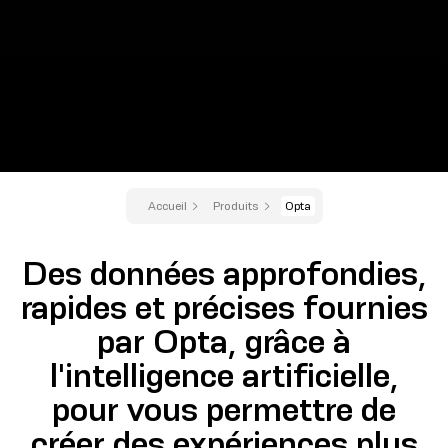
Accueil
Produits
Opta
Des données approfondies,
rapides et précises fournies
par Opta, grâce à
l'intelligence artificielle,
pour vous permettre de
créer des expériences plus