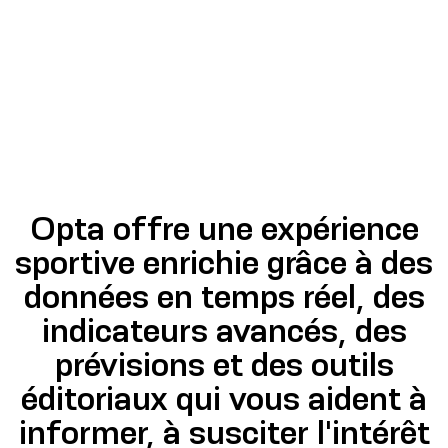
Opta offre une expérience
sportive enrichie grâce à des
données en temps réel, des
indicateurs avancés, des
prévisions et des outils
éditoriaux qui vous aident à
informer, à susciter l'intérêt