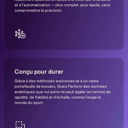
et à l'automatisation — plus complet, plus rapide, sans
compromettre la précision.
Conçu pour durer
Grâce à des méthodes exclusives et à un vaste
portefeuille de brevets, Stats Perform des données
analytiques que nul autre ne peut égaler en termes de
rapidité, de fiabilité et d'échelle, comme l'exige le
monde du sport.