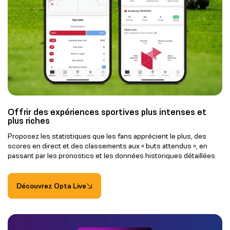
Offrir des expériences sportives plus intenses et
plus riches
Proposez les statistiques que les fans apprécient le plus, des
scores en direct et des classements aux « buts attendus », en
passant par les pronostics et les données historiques détaillées.
Découvrez Opta Live