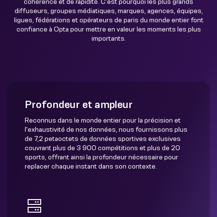
cohérence et de rapidité. C'est pourquoi les plus grands
diffuseurs, groupes médiatiques, marques, agences, équipes,
ligues, fédérations et opérateurs de paris du monde entier font
confiance à Opta pour mettre en valeur les moments les plus
importants.
Profondeur et ampleur
Reconnus dans le monde entier pour la précision et
l'exhaustivité de nos données, nous fournissons plus
de 7,2 petaoctets de données sportives exclusives
couvrant plus de 3 900 compétitions et plus de 20
sports, offrant ainsi la profondeur nécessaire pour
replacer chaque instant dans son contexte.