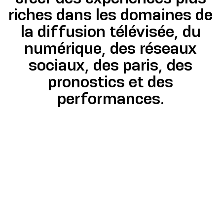
riches dans les domaines de
la diffusion télévisée, du
numérique, des réseaux
sociaux, des paris, des
pronostics et des
performances.