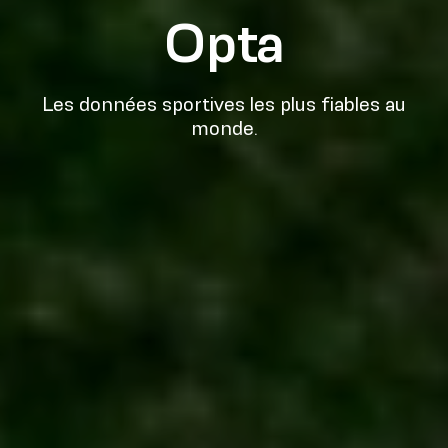
Opta
Les données sportives les plus fiables au
monde.