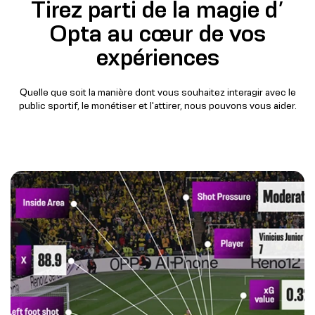
Tirez parti de la magie d’
Opta au cœur de vos
expériences​
Quelle que soit la manière dont vous souhaitez interagir avec le
public sportif, le monétiser et l'attirer, nous pouvons vous aider.