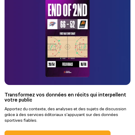
Transformez vos données en récits qui interpellent
votre public
Apportez du contexte, des analyses et des sujets de discussion
grâce à des services éditoriaux s'appuyant sur des données
sportives fiables.