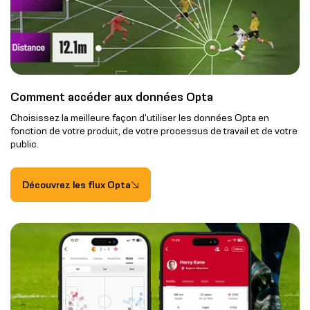
Comment accéder aux données Opta
Choisissez la meilleure façon d'utiliser les données Opta en
fonction de votre produit, de votre processus de travail et de votre
public.
Découvrez les flux Opta