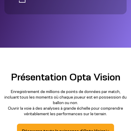
Présentation Opta Vision
Enregistrement de millions de points de données par match,
incluant tous les moments où chaque joueur est en possession du
ballon ou non.
Ouvrir la voie à des analyses à grande échelle pour comprendre
véritablement les performances sur le terrain.
Découvrez toute la puissance d'Opta Vision