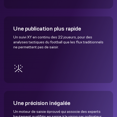
Une publication plus rapide
Un suivi XY en continu des 22 joueurs, pour des
analyses tactiques du football que les flux traditionnels
ne permettent pas de saisir.
Une précision inégalée
Un moteur de saisie éprouvé qui associe des experts
hautement qualifiés en saisie à la vision par ordinateur