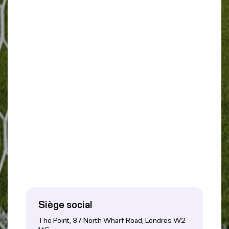
Siège social
The Point, 37 North Wharf Road, Londres W2