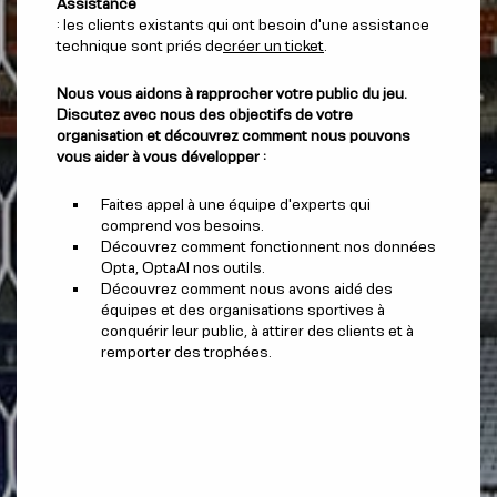
Assistance
: les clients existants qui ont besoin d'une assistance
technique sont priés de
créer un ticket
.
Nous vous aidons à rapprocher votre public du jeu.
Discutez avec nous des objectifs de votre
organisation et découvrez comment nous pouvons
vous aider à vous développer :
Faites appel à une équipe d'experts qui
comprend vos besoins.
Découvrez comment fonctionnent nos données
Opta, OptaAI nos outils.
Découvrez comment nous avons aidé des
équipes et des organisations sportives à
conquérir leur public, à attirer des clients et à
remporter des trophées.