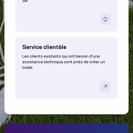
1AF
Service clientèle
Les clients existants qui ont besoin d'une
assistance technique sont priés de créer un
ticket.