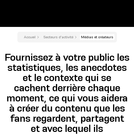
Accueil
Secteurs d'activité
Médias et créateurs
Fournissez à votre public les
statistiques, les anecdotes
et le contexte qui se
cachent derrière chaque
moment, ce qui vous aidera
à créer du contenu que les
fans regardent, partagent
et avec lequel ils