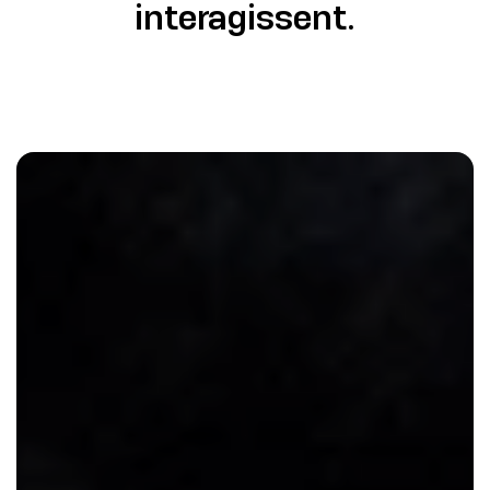
interagissent.