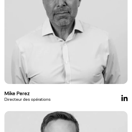
Mike Perez
Directeur des opérations