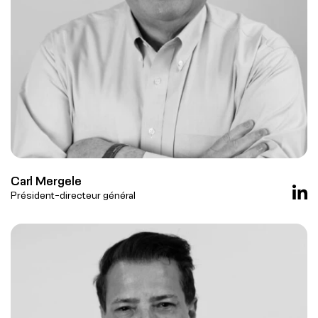
Carl Mergele
Président-directeur général