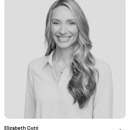
Elizabeth Cutri