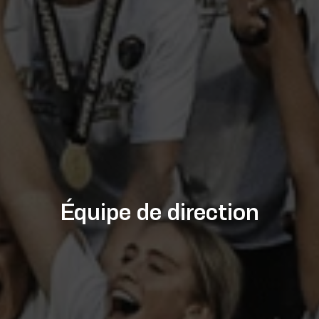
Équipe de direction