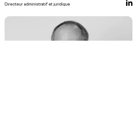
Directeur administratif et juridique