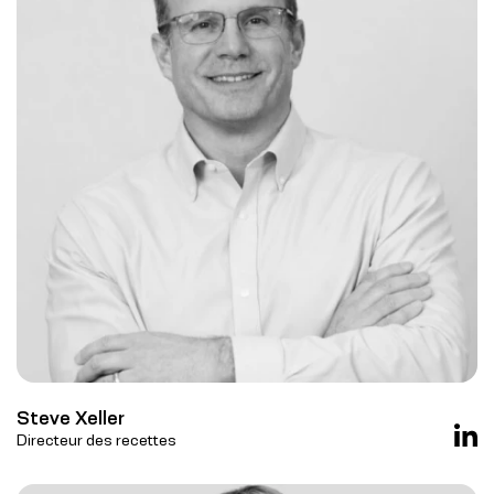
Steve Xeller
Directeur des recettes