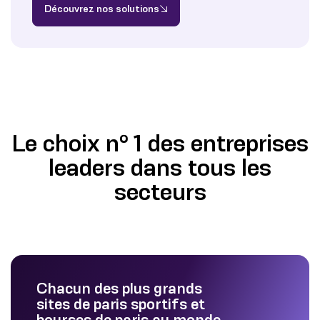
Découvrez nos solutions
Le choix n° 1 des entreprises
leaders dans tous les
secteurs
Chacun des plus grands
sites de paris sportifs et
bourses de paris au monde