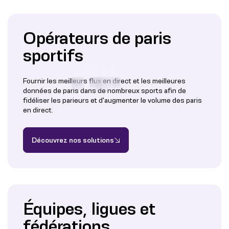
Opérateurs de paris
sportifs
Fournir les meilleurs flux en direct et les meilleures
données de paris dans de nombreux sports afin de
fidéliser les parieurs et d'augmenter le volume des paris
en direct.
Découvrez nos solutions
Équipes, ligues et
fédérations