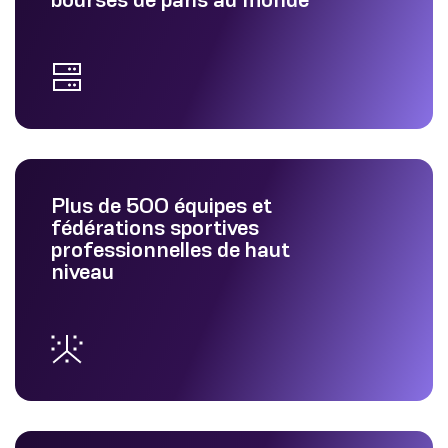
Plus de 500 équipes et
fédérations sportives
professionnelles de haut
niveau