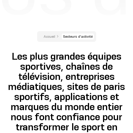
Accueil
Secteurs d'activité
Les plus grandes équipes
sportives, chaînes de
télévision, entreprises
médiatiques, sites de paris
sportifs, applications et
marques du monde entier
nous font confiance pour
transformer le sport en