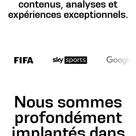
contenus, analyses et
expériences exceptionnels.
Nous sommes
profondément
implantés dans