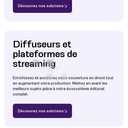
Découvrez nos solutions
Diffuseurs et
plateformes de
streaming
Enrichissez et accélérez votre couverture en direct tout
en augmentant votre production. Mettez en avant les
meilleurs sujets grâce à notre écosystème éditorial
complet.
Découvrez nos solutions