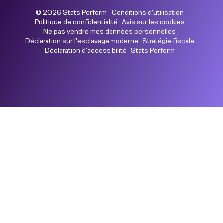
© 2026 Stats Perform
Conditions d'utilisation
Politique de confidentialité
Avis sur les cookies
Ne pas vendre mes données personnelles
Déclaration sur l'esclavage moderne
Stratégie fiscale
Déclaration d'accessibilité
Stats Perform