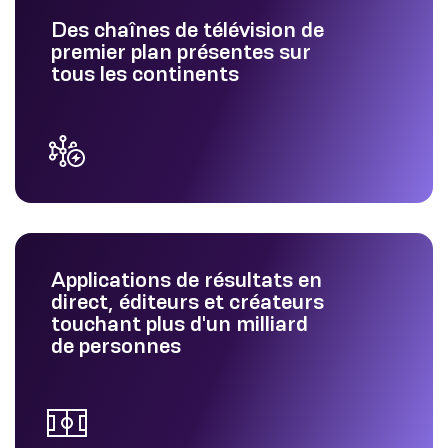
Des chaînes de télévision de
premier plan présentes sur
tous les continents
Applications de résultats en
direct, éditeurs et créateurs
touchant plus d'un milliard
de personnes