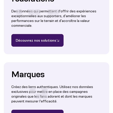
Des données qui permettent d'offrir des expériences
exceptionnelles aux supporters, d'améliorer les
performances sur le terrain et d'accroître la valeur
commerciale.
Découvrez nos solutions
Marques
Créez des liens authentiques. Utilisez nos données
exclusives pour mettre en place des campagnes
originales que les fans adorent et dont les marques
peuvent mesurer l'efficacité.