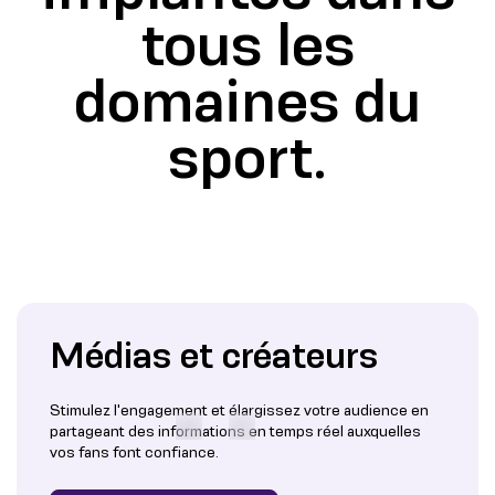
tous les
domaines du
sport.
Médias et créateurs
Stimulez l'engagement et élargissez votre audience en
partageant des informations en temps réel auxquelles
vos fans font confiance.