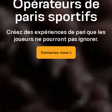
Opérateurs de
paris sportifs
Créez des expériences de pari que les
joueurs ne pourront pas ignorer.
Contactez-nous