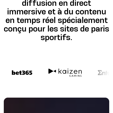
diffusion en direct
immersive et à du contenu
en temps réel spécialement
conçu pour les sites de paris
sportifs.