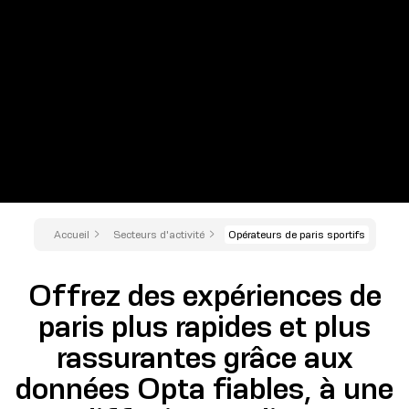
Accueil
Secteurs d'activité
Opérateurs de paris sportifs
Offrez des expériences de
paris plus rapides et plus
rassurantes grâce aux
données Opta fiables, à une