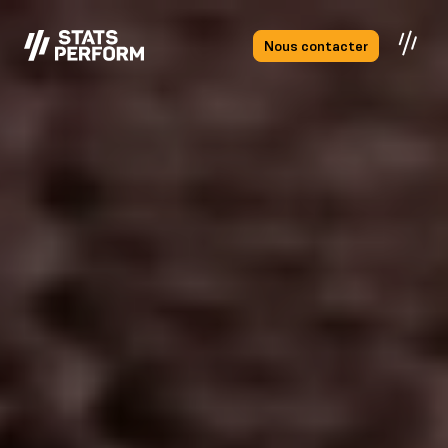
Passer au contenu principal
Nous contacter