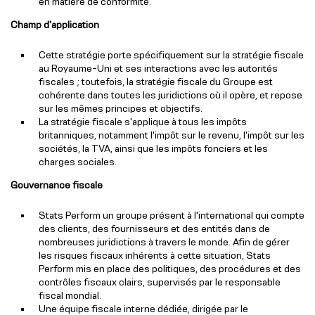
en matière de conformité.
Champ d'application
Cette stratégie porte spécifiquement sur la stratégie fiscale
au Royaume-Uni et ses interactions avec les autorités
fiscales ; toutefois, la stratégie fiscale du Groupe est
cohérente dans toutes les juridictions où il opère, et repose
sur les mêmes principes et objectifs.
La stratégie fiscale s'applique à tous les impôts
britanniques, notamment l'impôt sur le revenu, l'impôt sur les
sociétés, la TVA, ainsi que les impôts fonciers et les
charges sociales.
Gouvernance fiscale
Stats Perform un groupe présent à l'international qui compte
des clients, des fournisseurs et des entités dans de
nombreuses juridictions à travers le monde. Afin de gérer
les risques fiscaux inhérents à cette situation, Stats
Perform mis en place des politiques, des procédures et des
contrôles fiscaux clairs, supervisés par le responsable
fiscal mondial.
Une équipe fiscale interne dédiée, dirigée par le