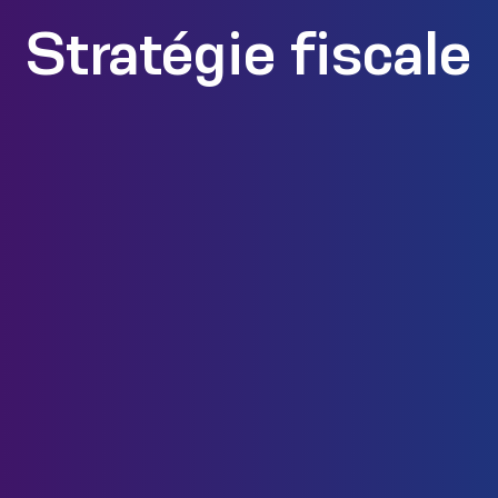
Stratégie fiscale