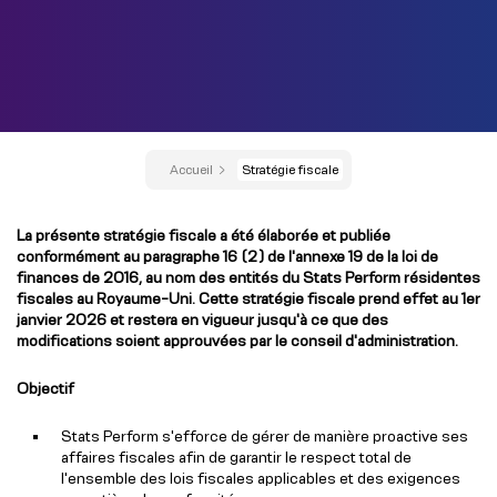
Accueil
Stratégie fiscale
La présente stratégie fiscale a été élaborée et publiée
conformément au paragraphe 16 (2) de l'annexe 19 de la loi de
finances de 2016, au nom des entités du Stats Perform résidentes
fiscales au Royaume-Uni. Cette stratégie fiscale prend effet au 1er
janvier 2026 et restera en vigueur jusqu'à ce que des
modifications soient approuvées par le conseil d'administration.
Objectif
Stats Perform s'efforce de gérer de manière proactive ses
affaires fiscales afin de garantir le respect total de
l'ensemble des lois fiscales applicables et des exigences