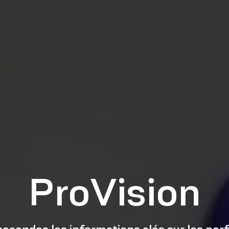
ProVision