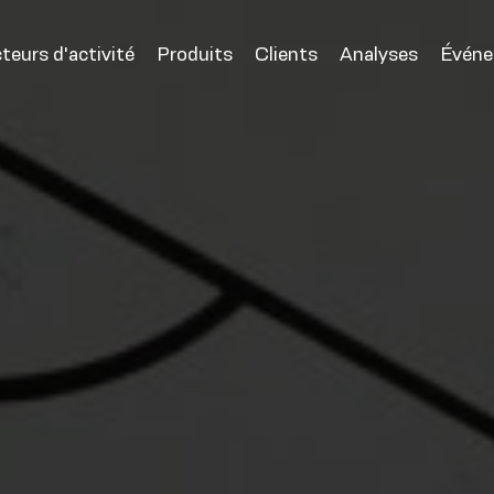
teurs d'activité
Produits
Clients
Analyses
Évén