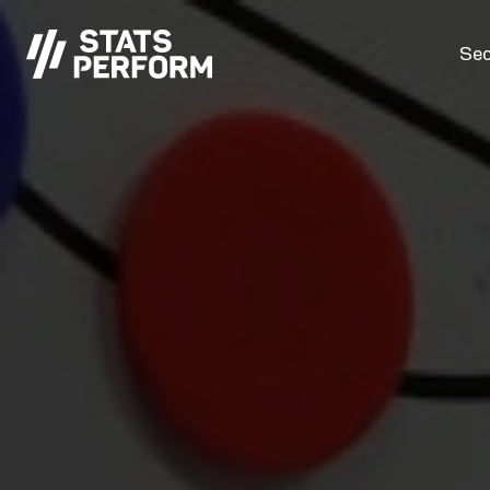
Passer au contenu principal
Sec