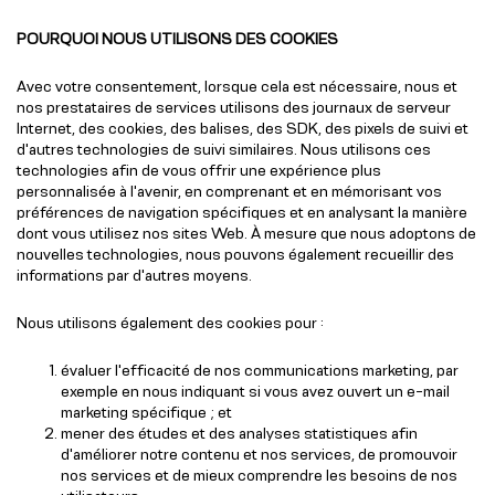
POURQUOI NOUS UTILISONS DES COOKIES
Avec votre consentement, lorsque cela est nécessaire, nous et
nos prestataires de services utilisons des journaux de serveur
Internet, des cookies, des balises, des SDK, des pixels de suivi et
d'autres technologies de suivi similaires. Nous utilisons ces
technologies afin de vous offrir une expérience plus
personnalisée à l'avenir, en comprenant et en mémorisant vos
préférences de navigation spécifiques et en analysant la manière
dont vous utilisez nos sites Web. À mesure que nous adoptons de
nouvelles technologies, nous pouvons également recueillir des
informations par d'autres moyens.
Nous utilisons également des cookies pour :
évaluer l'efficacité de nos communications marketing, par
exemple en nous indiquant si vous avez ouvert un e-mail
marketing spécifique ; et
mener des études et des analyses statistiques afin
d'améliorer notre contenu et nos services, de promouvoir
nos services et de mieux comprendre les besoins de nos