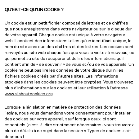
QU'EST-CE QU'UN COOKIE ?
Un cookie est un petit fichier composé de lettres et de chiffres
que nous enregistrons dans votre navigateur ou sur le disque dur
de votre appareil. Chaque cookie est unique à votre navigateur
web. Il contient des informations telles qu'un identifiant unique, le
nom du site ainsi que des chiffres et des lettres. Les cookies sont
renvoyés au site web chaque fois que vous le visitez à nouveau, ce
qui permet au site de récupérer et de lire les informations qu'il
contient afin de « se souvenir » de vous et/ou de vos appareils. Un
cookie ne peut pas lire les données de votre disque dur ni les
fichiers cookies créés par d'autres sites. Les informations
stockées dans les cookies peuvent être cryptées. Vous trouverez
plus d'informations sur les cookies et leur utilisation à l'adresse
www.allaboutcookies.org
.
Lorsque la législation en matière de protection des données
l'exige, nous vous demandons votre consentement pour installer
des cookies sur votre appareil, sauf lorsque ceux-ci sont
essentiels (c'est-à-dire strictement nécessaires : vous trouverez
plus de détails à ce sujet dans la section « Types de cookies » ci-
dessous).