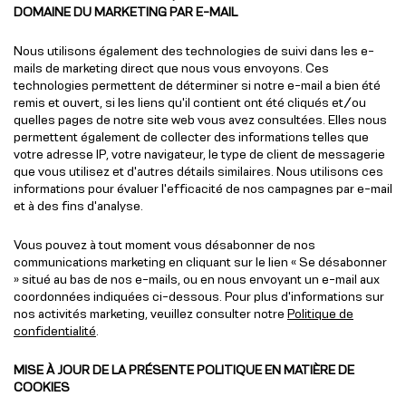
DOMAINE DU MARKETING PAR E-MAIL
Nous utilisons également des technologies de suivi dans les e-
mails de marketing direct que nous vous envoyons. Ces
technologies permettent de déterminer si notre e-mail a bien été
remis et ouvert, si les liens qu'il contient ont été cliqués et/ou
quelles pages de notre site web vous avez consultées. Elles nous
permettent également de collecter des informations telles que
votre adresse IP, votre navigateur, le type de client de messagerie
que vous utilisez et d'autres détails similaires. Nous utilisons ces
informations pour évaluer l'efficacité de nos campagnes par e-mail
et à des fins d'analyse.
Vous pouvez à tout moment vous désabonner de nos
communications marketing en cliquant sur le lien « Se désabonner
» situé au bas de nos e-mails, ou en nous envoyant un e-mail aux
coordonnées indiquées ci-dessous. Pour plus d'informations sur
nos activités marketing, veuillez consulter notre
Politique de
confidentialité
.
MISE À JOUR DE LA PRÉSENTE POLITIQUE EN MATIÈRE DE
COOKIES