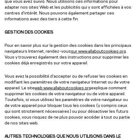
que vous avez suivis. Nous utilisons ces informations pour
adapter nos sites Web et les publicités qui y sont affichées à vos
centres d'intérêt. Nous pouvons également partager ces
informations avec des tiers à cette fin.
GESTION DES COOKIES
Pour en savoir plus sur la gestion des cookies dans les principaux
navigateurs Internet, rendez-vous
sur www.allaboutcookies.org
.
Vous y trouverez également des instructions pour supprimer les
cookies déjà enregistrés sur votre appareil.
Vous avez la possibilité d'accepter ou de refuser les cookies en
modifiant les paramètres de votre navigateur Internet ou de votre
appareil. Le site
web www.allaboutcookies.org
explique comment
supprimer les cookies de votre navigateur ou de votre appareil.
Toutefois, si vous utilisez les paramètres de votre navigateur ou
de votre appareil pour bloquer tous les cookies (y compris ceux
qui sont strictement nécessaires) ou pour désactiver les futurs
cookies, vous risquez de ne plus pouvoir accéder à tout ou partie
de nos sites web.
AUTRES TECHNOLOGIES QUE NOUS UTILISONS DANS LE