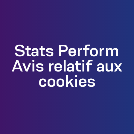
Stats Perform
Avis relatif aux
cookies