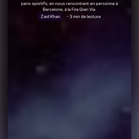
paris sportifs, en nous rencontrant en personne à
Barcelone, à la Fira Gran Via.
Zaid Khan
~ 3 min de lecture