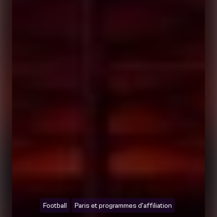
Football
Paris et programmes d'affiliation