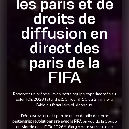
les paris et de
droits de
diffusion en
direct des
paris de la
FIFA
Réservez un créneau avec notre équipe expérimentée au
salon ICE 2026 (stand 5J20) les 19, 20 ou 21 janvier à
l'aide du formulaire ci-dessous.
Découvrez toute la portée et les détails de notre
partenariat révolutionnaire avec la FIFA
en vue de la Coupe
du Monde de la FIFA 2026™ élargie pour votre site de