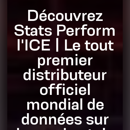
Découvrez
Stats Perform
l'ICE | Le tout
premier
distributeur
officiel
mondial de
données sur