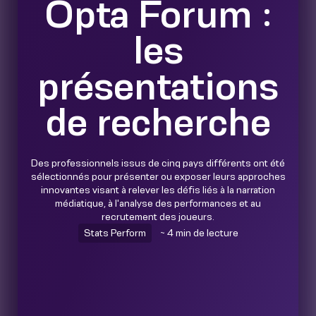
Opta Forum :
les
présentations
de recherche
Des professionnels issus de cinq pays différents ont été
sélectionnés pour présenter ou exposer leurs approches
innovantes visant à relever les défis liés à la narration
médiatique, à l'analyse des performances et au
recrutement des joueurs.
Stats Perform
~ 4 min de lecture