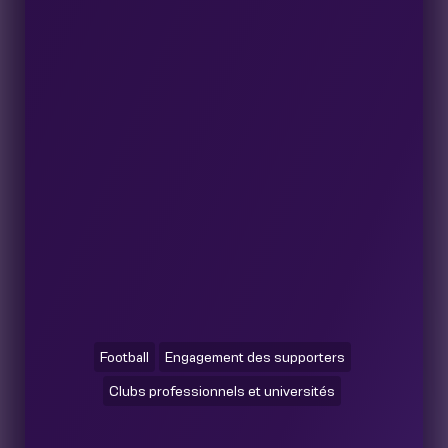
Football
Engagement des supporters
Clubs professionnels et universités