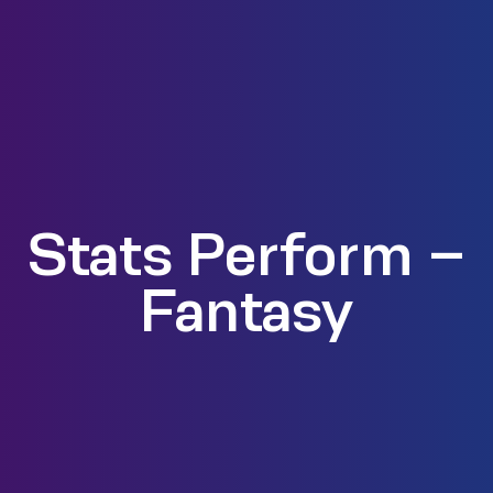
Stats Perform –
Fantasy