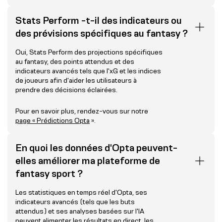
Stats Perform -t-il des indicateurs ou
des prévisions spécifiques au fantasy ?
Oui, Stats Perform des projections spécifiques
au fantasy, des points attendus et des
indicateurs avancés tels que l'xG et les indices
de joueurs afin d'aider les utilisateurs à
prendre des décisions éclairées.
Pour en savoir plus, rendez-vous sur notre
page « Prédictions Opta
».
En quoi les données d'Opta peuvent-
elles améliorer ma plateforme de
fantasy sport ?
Les statistiques en temps réel d'Opta, ses
indicateurs avancés (tels que les buts
attendus) et ses analyses basées sur l'IA
peuvent alimenter les résultats en direct, les