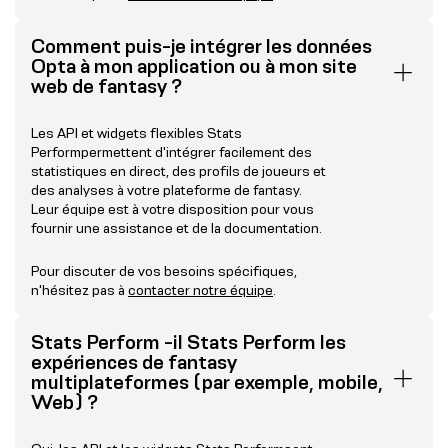
Comment puis-je intégrer les données
Opta à mon application ou à mon site
web de fantasy ?
Les API et widgets flexibles Stats
Performpermettent d'intégrer facilement des
statistiques en direct, des profils de joueurs et
des analyses à votre plateforme de fantasy.
Leur équipe est à votre disposition pour vous
fournir une assistance et de la documentation.
Pour discuter de vos besoins spécifiques,
n'hésitez pas à
contacter notre équipe
.
Stats Perform -il Stats Perform les
expériences de fantasy
multiplateformes (par exemple, mobile,
Web) ?