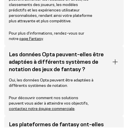
classements des joueurs, les modèles
prédictifs et les expériences utilisateur
personnalisées, rendant ainsi votre plateforme
plus attrayante et plus compétitive.
Pour plus d'informations, rendez-vous sur
notre
page Fantasy
.
Les données Opta peuvent-elles être
adaptées à différents systèmes de
notation des jeux de fantasy ?
Oui, les données Opta peuvent être adaptées à
différents systèmes de notation.
Pour découvrir comment nos solutions
peuvent vous aider à atteindre vos objectifs,
contactez notre équipe commerciale
.
Les plateformes de fantasy ont-elles