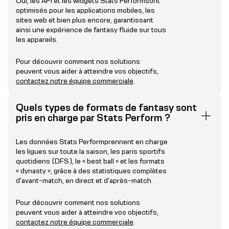
Oui, les API et les widgets Stats Performsont
optimisés pour les applications mobiles, les
sites web et bien plus encore, garantissant
ainsi une expérience de fantasy fluide sur tous
les appareils.
Pour découvrir comment nos solutions
peuvent vous aider à atteindre vos objectifs,
contactez notre équipe commerciale
.
Quels types de formats de fantasy sont
pris en charge par Stats Perform ?
Les données Stats Performprennent en charge
les ligues sur toute la saison, les paris sportifs
quotidiens (DFS), le « best ball » et les formats
« dynasty », grâce à des statistiques complètes
d'avant-match, en direct et d'après-match.
Pour découvrir comment nos solutions
peuvent vous aider à atteindre vos objectifs,
contactez notre équipe commerciale
.