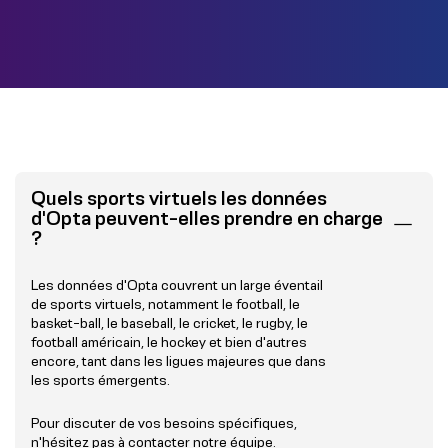
Quels sports virtuels les données
d'Opta peuvent-elles prendre en charge
?
Les données d'Opta couvrent un large éventail
de sports virtuels, notamment le football, le
basket-ball, le baseball, le cricket, le rugby, le
football américain, le hockey et bien d'autres
encore, tant dans les ligues majeures que dans
les sports émergents.
Pour discuter de vos besoins spécifiques,
n'hésitez pas à
contacter notre équipe
.