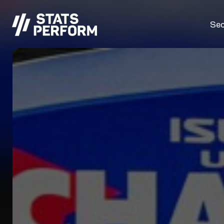
Passer au contenu principal
Sec