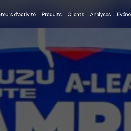
teurs d'activité
Produits
Clients
Analyses
Évén