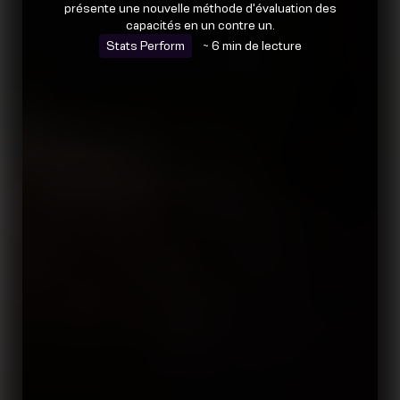
présente une nouvelle méthode d'évaluation des
capacités en un contre un.
Stats Perform
~ 6 min de lecture