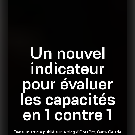
Un nouvel
indicateur
pour évaluer
les capacités
en 1 contre 1
Dans un article publié sur le blog d'OptaPro, Garry Gelade