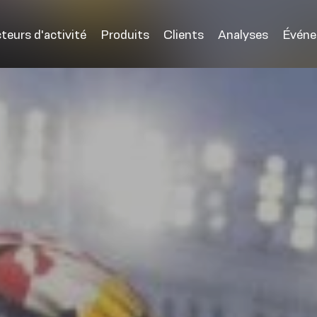
teurs d'activité
Produits
Clients
Analyses
Évén