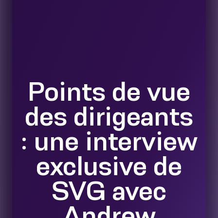
Points de vue
des dirigeants
: une interview
exclusive de
SVG avec
Andrew