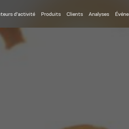
teurs d'activité
Produits
Clients
Analyses
Évén