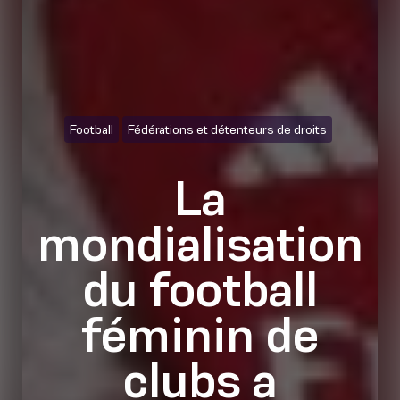
Football
Fédérations et détenteurs de droits
La
mondialisation
du football
féminin de
clubs a