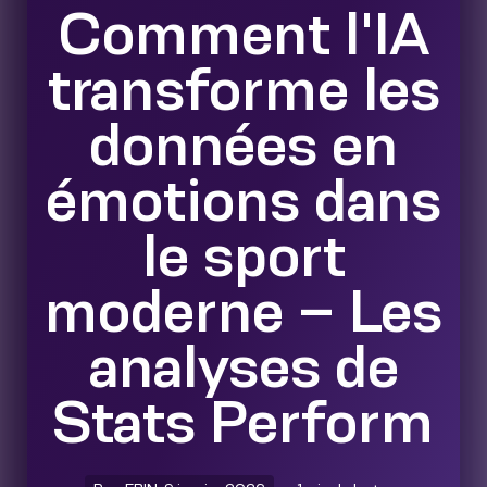
Comment l'IA
transforme les
données en
émotions dans
le sport
moderne – Les
analyses de
Stats Perform