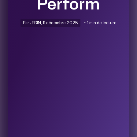
Perform
Par : FBIN, 11 décembre 2025
~ 1 min de lecture