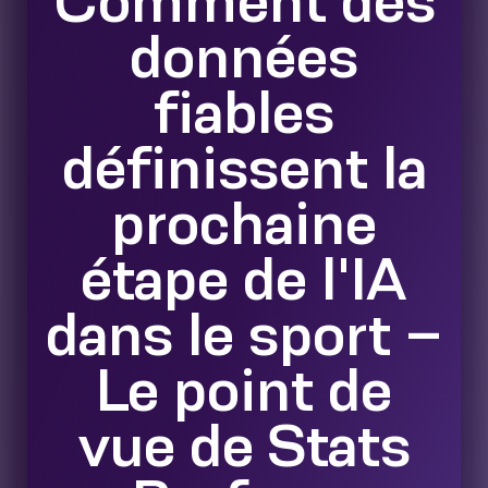
Comment des
données
fiables
définissent la
prochaine
étape de l'IA
dans le sport –
Le point de
vue de Stats