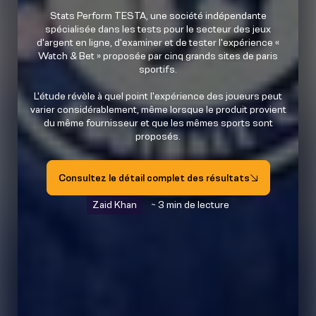
Stats Perform TESTA, une société indépendante
spécialisée dans les tests pour le secteur des jeux
d'argent en ligne, d'examiner et de tester l'expérience «
Watch & Bet » proposée par cinq grands sites de paris
sportifs.
L'étude révèle à quel point l'expérience des joueurs peut
varier considérablement, même lorsque le produit provient
du même fournisseur et que les mêmes sports sont
proposés.
Consultez le détail complet des résultats
Zaid Khan
~ 3 min de lecture