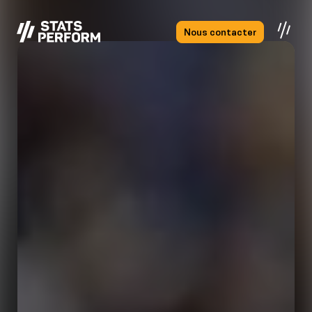
Passer au contenu principal
Nous contacter