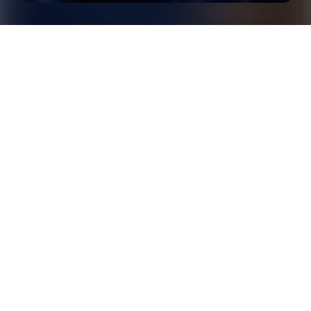
Une étude indépendante révèle les différences
entre les expériences « Regarder et parier »
Accueil
Analyses
proposées par les principaux sites de paris
sportifs