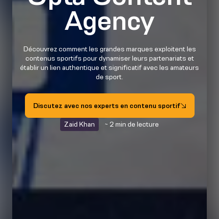
Agency
Découvrez comment les grandes marques exploitent les
contenus sportifs pour dynamiser leurs partenariats et
établir un lien authentique et significatif avec les amateurs
de sport.
Discutez avec nos experts en contenu sportif
Zaid Khan
~ 2 min de lecture