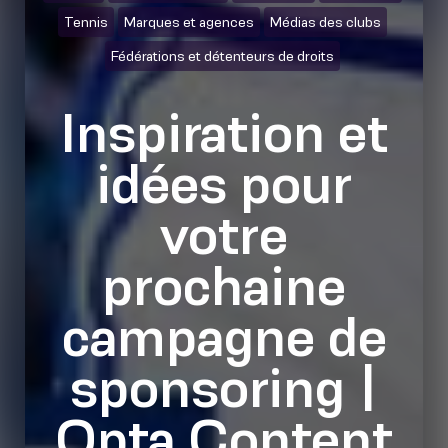
Tennis
Marques et agences
Médias des clubs
Fédérations et détenteurs de droits
Inspiration et
idées pour
votre
prochaine
campagne de
sponsoring |
Opta Content