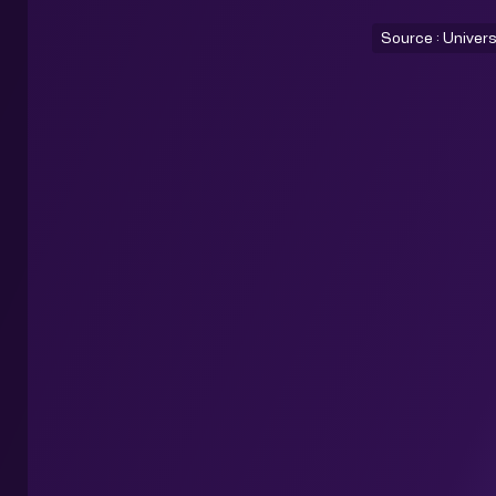
Source : Univers