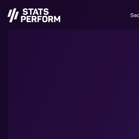
Passer au contenu principal
Sec