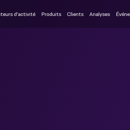
teurs d'activité
Produits
Clients
Analyses
Évén