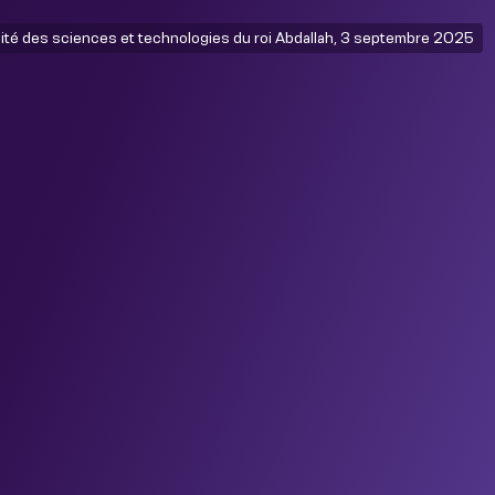
ité des sciences et technologies du roi Abdallah, 3 septembre 2025