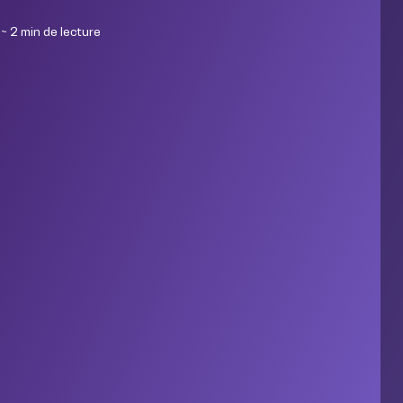
~ 2 min de lecture