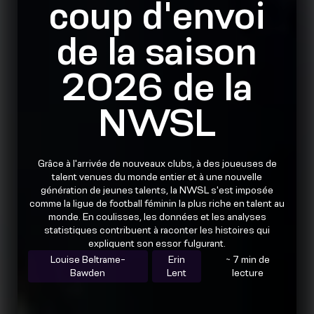
coup d'envoi
de la saison
2026 de la
NWSL
Grâce à l'arrivée de nouveaux clubs, à des joueuses de
talent venues du monde entier et à une nouvelle
génération de jeunes talents, la NWSL s'est imposée
comme la ligue de football féminin la plus riche en talent au
monde. En coulisses, les données et les analyses
statistiques contribuent à raconter les histoires qui
expliquent son essor fulgurant.
Louise Beltrame-
Erin
~ 7 min de
Bawden
Lent
lecture