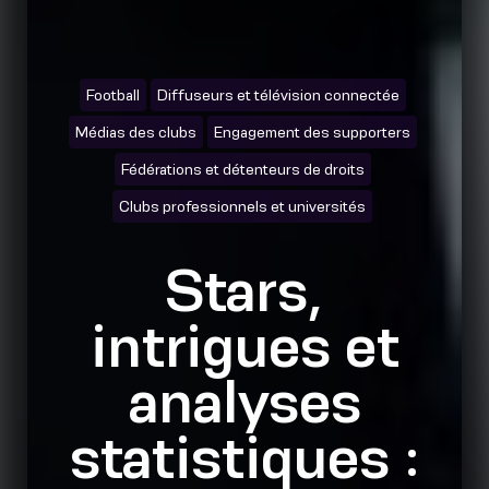
Football
Diffuseurs et télévision connectée
Médias des clubs
Engagement des supporters
Fédérations et détenteurs de droits
Clubs professionnels et universités
Stars,
intrigues et
analyses
statistiques :