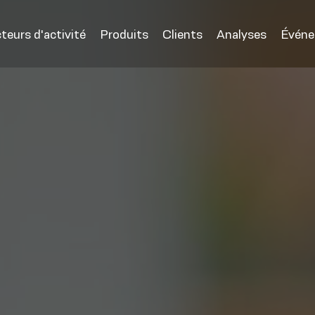
teurs d'activité
Produits
Clients
Analyses
Évén