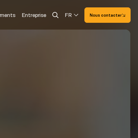
ements
Entreprise
FR
Nous contacter