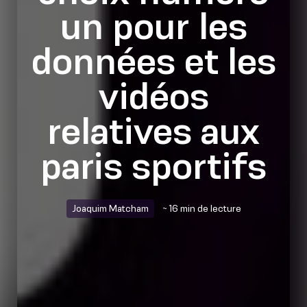
un pour les
données et les
vidéos
relatives aux
paris sportifs
Joaquim Matcham
~ 16 min de lecture