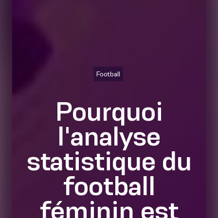
Football
Pourquoi
l'analyse
statistique du
football
féminin est