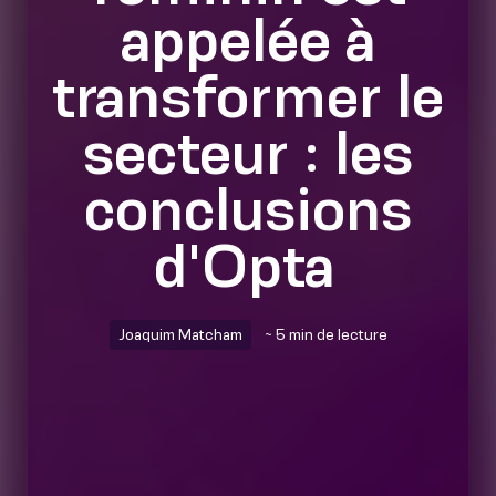
appelée à
transformer le
secteur : les
conclusions
d'Opta
Joaquim Matcham
~ 5 min de lecture