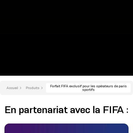
Forfait FIFA exclusif pour les opérateurs de paris
Accueil
Produits
sportifs
En partenariat avec la FIFA :