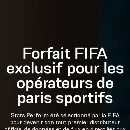
Forfait FIFA
exclusif pour les
opérateurs de
paris sportifs
Stats Perform été sélectionné par la FIFA
pour devenir son tout premier distributeur
officiel de données et de flux en direct liés aux