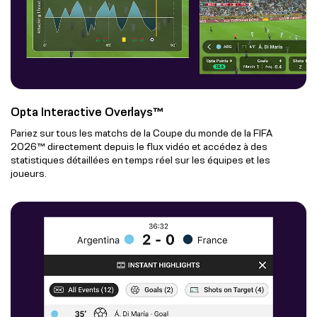
Opta Interactive Overlays™
Pariez sur tous les matchs de la Coupe du monde de la FIFA
2026™ directement depuis le flux vidéo et accédez à des
statistiques détaillées en temps réel sur les équipes et les
joueurs.