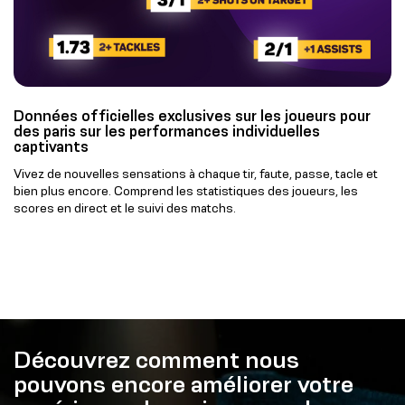
Données officielles exclusives sur les joueurs pour
des paris sur les performances individuelles
captivants
Vivez de nouvelles sensations à chaque tir, faute, passe, tacle et
bien plus encore. Comprend les statistiques des joueurs, les
scores en direct et le suivi des matchs.
Découvrez comment nous
pouvons encore améliorer votre