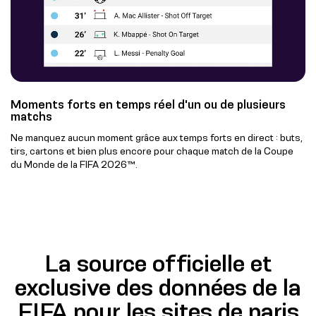
Moments forts en temps réel d'un ou de plusieurs
matchs
Ne manquez aucun moment grâce aux temps forts en direct : buts,
tirs, cartons et bien plus encore pour chaque match de la Coupe
du Monde de la FIFA 2026™.
La source officielle et
exclusive des données de la
FIFA pour les sites de paris