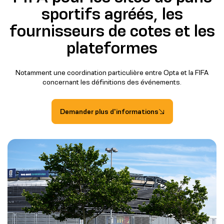
sportifs agréés, les
fournisseurs de cotes et les
plateformes
Notamment une coordination particulière entre Opta et la FIFA
concernant les définitions des événements.
Demander plus d'informations