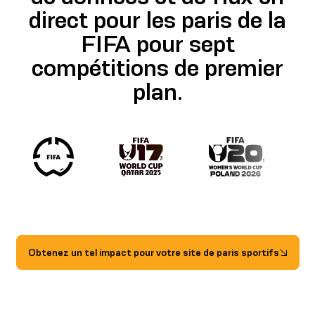
direct pour les paris de la
FIFA pour sept
compétitions de premier
plan.
Obtenez un tel impact pour votre site de paris sportifs