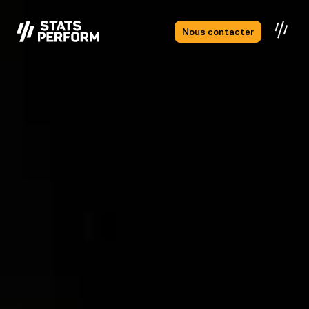
Passer au contenu principal
Nous contacter