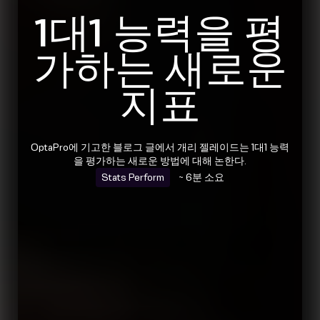
1대1 능력을 평
가하는 새로운
지표
OptaPro에 기고한 블로그 글에서 개리 젤레이드는 1대1 능력
을 평가하는 새로운 방법에 대해 논한다.
Stats Perform
~ 6분 소요