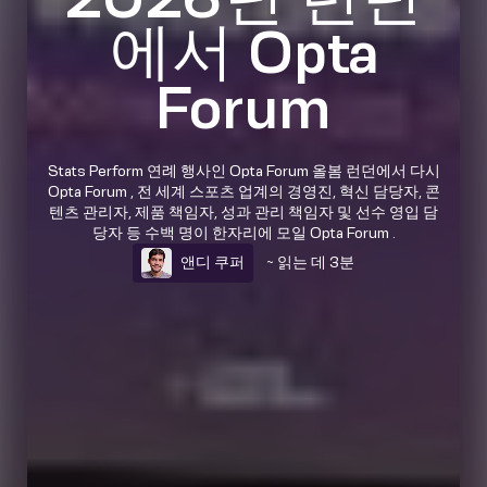
에서 Opta
Forum
Stats Perform 연례 행사인 Opta Forum 올봄 런던에서 다시
Opta Forum , 전 세계 스포츠 업계의 경영진, 혁신 담당자, 콘
텐츠 관리자, 제품 책임자, 성과 관리 책임자 및 선수 영입 담
당자 등 수백 명이 한자리에 모일 Opta Forum .
앤디 쿠퍼
~ 읽는 데 3분