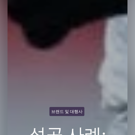
브랜드 및 대행사
성공 사례: