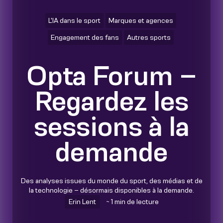
L'IA dans le sport
Marques et agences
Engagement des fans
Autres sports
Opta Forum –
Regardez les
sessions à la
demande
Des analyses issues du monde du sport, des médias et de
la technologie – désormais disponibles à la demande.
Erin Lent
~ 1 min de lecture