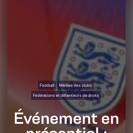
Football
Médias des clubs
Fédérations et détenteurs de droits
Événement en