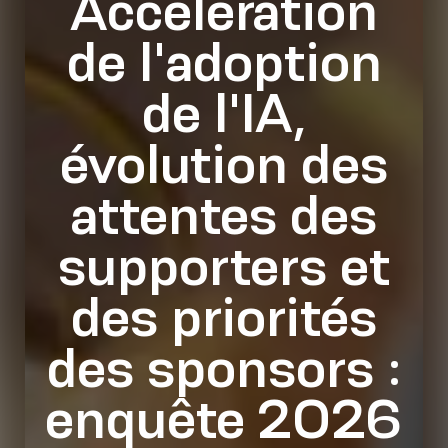
Accélération
de l'adoption
de l'IA,
évolution des
attentes des
supporters et
des priorités
des sponsors :
enquête 2026