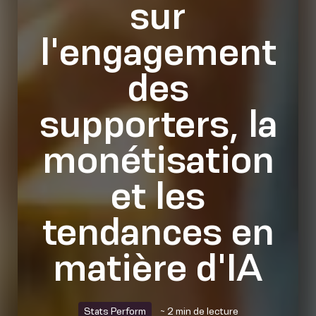
sur
l'engagement
des
supporters, la
monétisation
et les
tendances en
matière d'IA
Stats Perform
~ 2 min de lecture