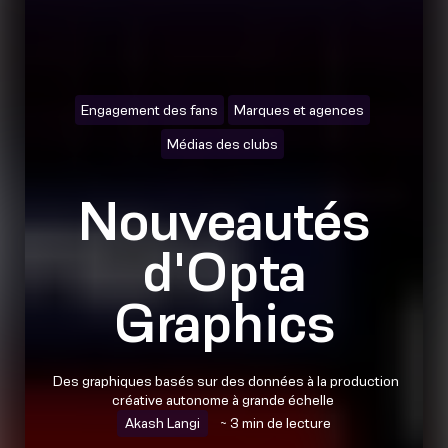
Engagement des fans
Marques et agences
Médias des clubs
Nouveautés
d'Opta
Graphics
Des graphiques basés sur des données à la production
créative autonome à grande échelle
Akash Langi
~ 3 min de lecture