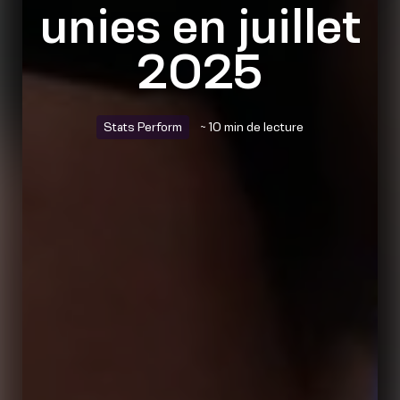
unies en juillet
2025
Stats Perform
~ 10 min de lecture