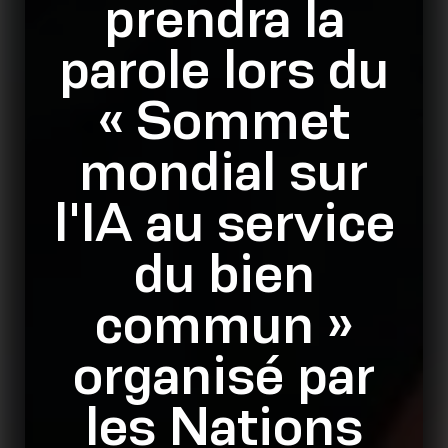
prendra la
parole lors du
« Sommet
mondial sur
l'IA au service
du bien
commun »
organisé par
les Nations